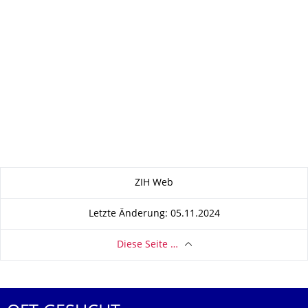
Zu dieser Seite
ZIH Web
Letzte Änderung: 05.11.2024
Diese Seite …