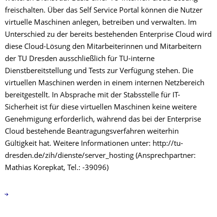
freischalten. Über das Self Service Portal können die Nutzer
virtuelle Maschinen anlegen, betreiben und verwalten. Im
Unterschied zu der bereits bestehenden Enterprise Cloud wird
diese Cloud-Lösung den Mitarbeiterinnen und Mitarbeitern
der TU Dresden ausschließlich für TU-interne
Dienstbereitstellung und Tests zur Verfügung stehen. Die
virtuellen Maschinen werden in einem internen Netzbereich
bereitgestellt. In Absprache mit der Stabsstelle für IT-
Sicherheit ist für diese virtuellen Maschinen keine weitere
Genehmigung erforderlich, während das bei der Enterprise
Cloud bestehende Beantragungsverfahren weiterhin
Gültigkeit hat. Weitere Informationen unter: http://tu-
dresden.de/zih/dienste/server_hosting (Ansprechpartner:
Mathias Korepkat, Tel.: -39096)