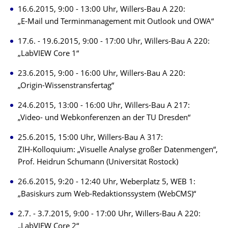
16.6.2015, 9:00 - 13:00 Uhr, Willers-Bau A 220:
„E-Mail und Terminmanagement mit Outlook und OWA“
17.6. - 19.6.2015, 9:00 - 17:00 Uhr, Willers-Bau A 220:
„LabVIEW Core 1“
23.6.2015, 9:00 - 16:00 Uhr, Willers-Bau A 220:
„Origin-Wissenstransfertag“
24.6.2015, 13:00 - 16:00 Uhr, Willers-Bau A 217:
„Video- und Webkonferenzen an der TU Dresden“
25.6.2015, 15:00 Uhr, Willers-Bau A 317:
ZIH-Kolloquium: „Visuelle Analyse großer Datenmengen“,
Prof. Heidrun Schumann (Universität Rostock)
26.6.2015, 9:20 - 12:40 Uhr, Weberplatz 5, WEB 1:
„Basiskurs zum Web-Redaktionssystem (WebCMS)“
2.7. - 3.7.2015, 9:00 - 17:00 Uhr, Willers-Bau A 220:
„LabVIEW Core 2“