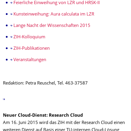
Feierliche Einweihung von LZR und HRSK-II
Kunsteinweihung: Aura calculata im LZR
Lange Nacht der Wissenschaften 2015
ZIH-Kolloquium
ZIH-Publikationen
Veranstaltungen
Redaktion: Petra Reuschel, Tel. 463-37587
Neuer Cloud-Dienst: Research Cloud
Am 16. Juni 2015 wird das ZIH mit der Research Cloud einen
weiteren Dienst auf Basis einer TU-internen Cloud-Lösung