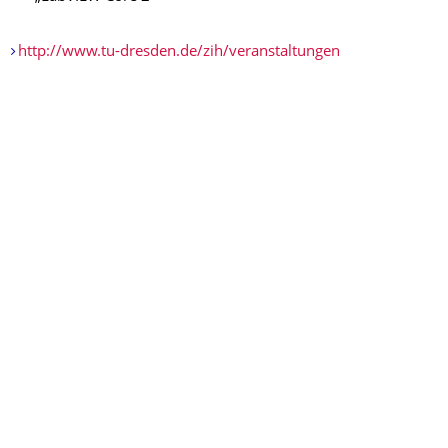
http://www.tu-dresden.de/zih/veranstaltungen