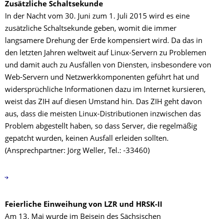
Zusätzliche Schaltsekunde
In der Nacht vom 30. Juni zum 1. Juli 2015 wird es eine
zusätzliche Schaltsekunde geben, womit die immer
langsamere Drehung der Erde kompensiert wird. Da das in
den letzten Jahren weltweit auf Linux-Servern zu Problemen
und damit auch zu Ausfällen von Diensten, insbesondere von
Web-Servern und Netzwerkkomponenten geführt hat und
widersprüchliche Informationen dazu im Internet kursieren,
weist das ZIH auf diesen Umstand hin. Das ZIH geht davon
aus, dass die meisten Linux-Distributionen inzwischen das
Problem abgestellt haben, so dass Server, die regelmäßig
gepatcht wurden, keinen Ausfall erleiden sollten.
(Ansprechpartner: Jörg Weller, Tel.: -33460)
Feierliche Einweihung von LZR und HRSK-II
Am 13. Mai wurde im Beisein des Sächsischen