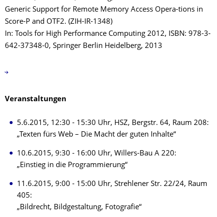
Generic Support for Remote Memory Access Opera-tions in
Score-P and OTF2. (ZIH-IR-1348)
In: Tools for High Performance Computing 2012, ISBN: 978-3-
642-37348-0, Springer Berlin Heidelberg, 2013
Veranstaltungen
5.6.2015, 12:30 - 15:30 Uhr, HSZ, Bergstr. 64, Raum 208:
„Texten fürs Web – Die Macht der guten Inhalte“
10.6.2015, 9:30 - 16:00 Uhr, Willers-Bau A 220:
„Einstieg in die Programmierung“
11.6.2015, 9:00 - 15:00 Uhr, Strehlener Str. 22/24, Raum
405:
„Bildrecht, Bildgestaltung, Fotografie“