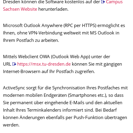
Dresden können die Software kostenlos auf der
Campus
Sachsen Website
herunterladen.
Microsoft Outlook Anywhere (RPC per HTTPS) ermöglicht es
Ihnen, ohne VPN-Verbindung weltweit mit MS Outlook in
Ihrem Postfach zu arbeiten.
Mittels Webclient OWA (Outlook Web App) unter der
URL
https://msx.tu-dresden.de
können Sie mit gängigen
Internet-Browsern auf Ihr Postfach zugreifen.
ActiveSync sorgt für die Synchronisation Ihres Postfaches mit
modernen mobilen Endgeräten (Smartphones etc.), so dass
Sie permanent über eingehende E-Mails und den aktuellen
Inhalt Ihres Terminkalenders informiert sind. Bei Bedarf
können Änderungen ebenfalls per Push-Funktion übertragen
werden.