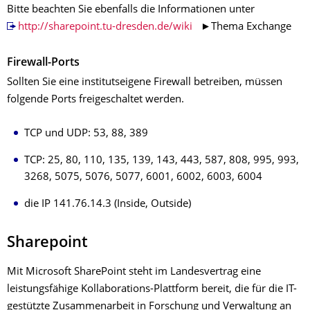
Bitte beachten Sie ebenfalls die Informationen unter
http://sharepoint.tu-dresden.de/wiki
►Thema Exchange
Firewall-Ports
Sollten Sie eine institutseigene Firewall betreiben, müssen
folgende Ports freigeschaltet werden.
TCP und UDP: 53, 88, 389
TCP: 25, 80, 110, 135, 139, 143, 443, 587, 808, 995, 993,
3268, 5075, 5076, 5077, 6001, 6002, 6003, 6004
die IP 141.76.14.3 (Inside, Outside)
Sharepoint
Mit Microsoft SharePoint steht im Landesvertrag eine
leistungsfähige Kollaborations-Plattform bereit, die für die IT-
gestützte Zusammenarbeit in Forschung und Verwaltung an