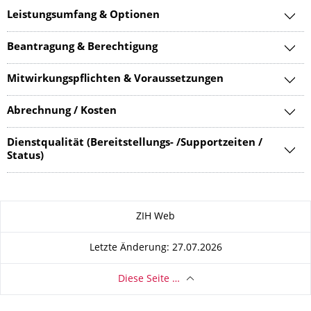
Leistungsumfang & Optionen
Beantragung & Berechtigung
Mitwirkungspflichten & Voraussetzungen
Abrechnung / Kosten
Dienstqualität (Bereitstellungs- /Supportzeiten /
Status)
Zu dieser Seite
ZIH Web
Letzte Änderung: 27.07.2026
Diese Seite …