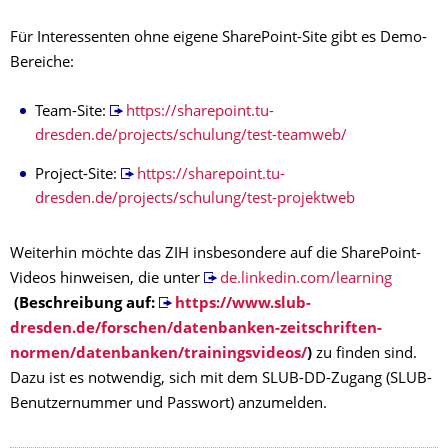
Für Interessenten ohne eigene SharePoint-Site gibt es Demo-
Bereiche:
Team-Site:
https://sharepoint.tu-
dresden.de/projects/schulung/test-teamweb/
Project-Site:
https://sharepoint.tu-
dresden.de/projects/schulung/test-projektweb
Weiterhin möchte das ZIH insbesondere auf die SharePoint-
Videos hinweisen, die unter
de.linkedin.com/learning
(Beschreibung auf:
https://www.slub-
dresden.de/forschen/datenbanken-zeitschriften-
normen/datenbanken/trainingsvideos/
)
zu finden sind.
Dazu ist es notwendig, sich mit dem SLUB-DD-Zugang (SLUB-
Benutzernummer und Passwort) anzumelden.