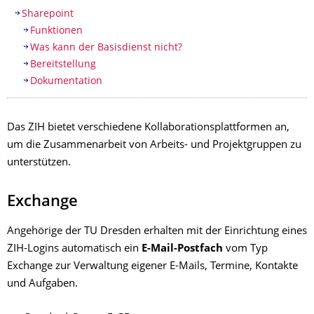
Sharepoint
Funktionen
Was kann der Basisdienst nicht?
Bereitstellung
Dokumentation
Das ZIH bietet verschiedene Kollaborationsplattformen an,
um die Zusammenarbeit von Arbeits- und Projektgruppen zu
unterstützen.
Exchange
Angehörige der TU Dresden erhalten mit der Einrichtung eines
ZIH-Logins automatisch ein
E-Mail-Postfach
vom Typ
Exchange zur Verwaltung eigener E-Mails, Termine, Kontakte
und Aufgaben.