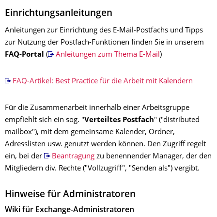
Einrichtungsanleitungen
Anleitungen zur Einrichtung des E-Mail-Postfachs und Tipps
zur Nutzung der Postfach-Funktionen finden Sie in unserem
FAQ-Portal
(
Anleitungen zum Thema E-Mail
)
FAQ-Artikel: Best Practice für die Arbeit mit Kalendern
Für die Zusammenarbeit innerhalb einer Arbeitsgruppe
empfiehlt sich ein sog. "
Verteiltes Postfach
" ("distributed
mailbox"), mit dem gemeinsame Kalender, Ordner,
Adresslisten usw. genutzt werden können. Den Zugriff regelt
ein, bei der
Beantragung
zu benennender Manager, der den
Mitgliedern div. Rechte ("Vollzugriff", "Senden als") vergibt.
Hinweise für Administratoren
Wiki für Exchange-Administratoren