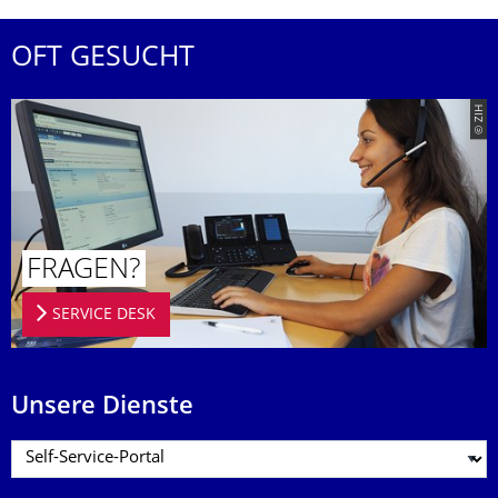
OFT GESUCHT
© ZIH
FRAGEN?
SERVICE DESK
Unsere Dienste