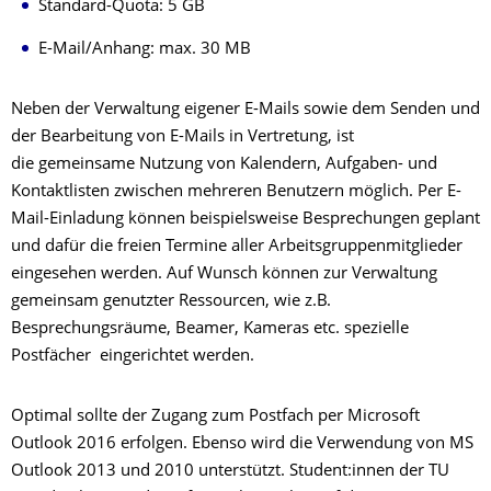
Standard-Quota: 5 GB
E-Mail/Anhang: max. 30 MB
Neben der Verwaltung eigener E-Mails sowie dem Senden und
der Bearbeitung von E-Mails in Vertretung, ist
die gemeinsame Nutzung von Kalendern, Aufgaben- und
Kontaktlisten zwischen mehreren Benutzern möglich. Per E-
Mail-Einladung können beispielsweise Besprechungen geplant
und dafür die freien Termine aller Arbeitsgruppenmitglieder
eingesehen werden. Auf Wunsch können zur Verwaltung
gemeinsam genutzter Ressourcen, wie z.B.
Besprechungsräume, Beamer, Kameras etc. spezielle
Postfächer eingerichtet werden.
Optimal sollte der Zugang zum Postfach per Microsoft
Outlook 2016 erfolgen. Ebenso wird die Verwendung von MS
Outlook 2013 und 2010 unterstützt. Student:innen der TU