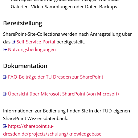
Galerien, Video-Sammlungen oder Daten-Backups
Bereitstellung
SharePoint-Site-Collections werden nach Antragstellung über
das
Self-Service-Portal
bereitgestellt.
Nutzungsbedingungen
Dokumentation
FAQ-Beiträge der TU Dresden zur SharePoint
Übersicht über Microsoft SharePoint (von Microsoft)
Informationen zur Bedienung finden Sie in der TUD-eigenen
SharePoint Wissensdatenbank:
https://sharepoint.tu-
dresden.de/projects/schulung/knowledgebase