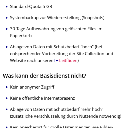
Standard-Quota 5 GB
Systembackup zur Wiedererstellung (Snapshots)
30 Tage Aufbewahrung von gelöschten Files im
Papierkorb
Ablage von Daten mit Schutzbedarf "hoch" (bei
entsprechender Vorbereitung der Site Collection und
Website nach unseren
Leitfäden
)
Was kann der Basisdienst nicht?
Kein anonymer Zugriff
Keine öffentliche Internetpräsenz
Ablage von Daten mit Schutzbedarf "sehr hoch"
(zusätzliche Verschlüsselung durch Nutzende notwendig)
Kein Speicherort für große Datenmengen wie Bilder-