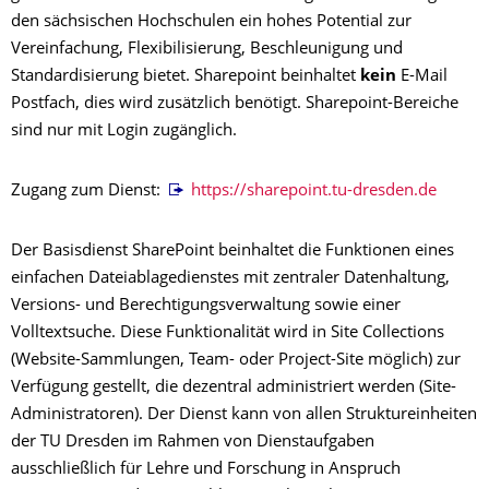
den sächsischen Hochschulen ein hohes Potential zur
Vereinfachung, Flexibilisierung, Beschleunigung und
Standardisierung bietet. Sharepoint beinhaltet
kein
E-Mail
Postfach, dies wird zusätzlich benötigt. Sharepoint-Bereiche
sind nur mit Login zugänglich.
Zugang zum Dienst:
https://sharepoint.tu-dresden.de
Der Basisdienst SharePoint beinhaltet die Funktionen eines
einfachen Dateiablagedienstes mit zentraler Datenhaltung,
Versions- und Berechtigungsverwaltung sowie einer
Volltextsuche. Diese Funktionalität wird in Site Collections
(Website-Sammlungen, Team- oder Project-Site möglich) zur
Verfügung gestellt, die dezentral administriert werden (Site-
Administratoren). Der Dienst kann von allen Struktureinheiten
der TU Dresden im Rahmen von Dienstaufgaben
ausschließlich für Lehre und Forschung in Anspruch