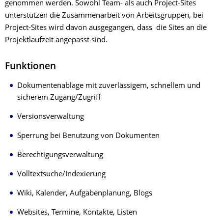
genommen werden. Sowohl Team- als auch Project-Sites
unterstützen die Zusammenarbeit von Arbeitsgruppen, bei
Project-Sites wird davon ausgegangen, dass die Sites an die
Projektlaufzeit angepasst sind.
Funktionen
Dokumentenablage mit zuverlässigem, schnellem und
sicherem Zugang/Zugriff
Versionsverwaltung
Sperrung bei Benutzung von Dokumenten
Berechtigungsverwaltung
Volltextsuche/Indexierung
Wiki, Kalender, Aufgabenplanung, Blogs
Websites, Termine, Kontakte, Listen