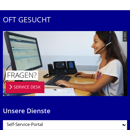
OFT GESUCHT
© ZIH
FRAGEN?
SERVICE DESK
Unsere Dienste