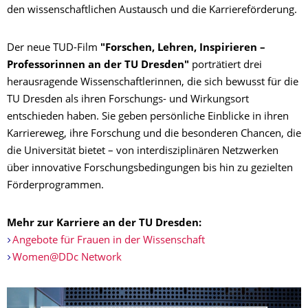
den wissenschaftlichen Austausch und die Karriereförderung.
Der neue TUD-Film
"Forschen, Lehren, Inspirieren –
Professorinnen an der TU Dresden"
porträtiert drei
herausragende Wissenschaftlerinnen, die sich bewusst für die
TU Dresden als ihren Forschungs- und Wirkungsort
entschieden haben. Sie geben persönliche Einblicke in ihren
Karriereweg, ihre Forschung und die besonderen Chancen, die
die Universität bietet – von interdisziplinären Netzwerken
über innovative Forschungsbedingungen bis hin zu gezielten
Förderprogrammen.
Mehr zur Karriere an der TU Dresden:
Angebote für Frauen in der Wissenschaft
Women@DDc Network