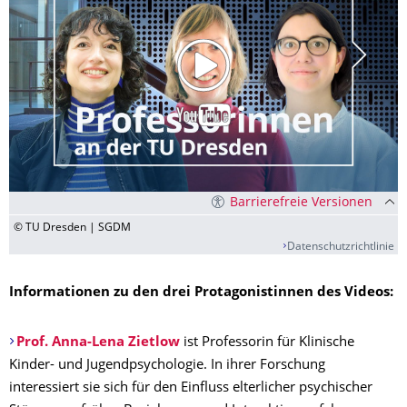
Barrierefreie Versionen
© TU Dresden | SGDM
Datenschutzrichtlinie
Informationen zu den drei Protagonistinnen des Videos:
Prof. Anna-Lena Zietlow
ist Professorin für Klinische
Kinder- und Jugendpsychologie. In ihrer Forschung
interessiert sie sich für den Einfluss elterlicher psychischer