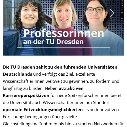
© TU Dresden | SGDM
Die
TU Dresden zählt zu den führenden Universitäten
Deutschlands
und verfolgt das Ziel, exzellente
Wissenschaftlerinnen weltweit zu gewinnen, zu fördern und
langfristig zu binden. Neben
attraktiven
Karriereperspektiven
für neue Spitzenforscherinnen bietet
die Universität auch Wissenschaftlerinnen am Standort
optimale Entwicklungsmöglichkeiten
– von innovativen
Forschungsbedingungen über gezielte
Gleichstellungsmaßnahmen bis hin zu starken Netzwerken für