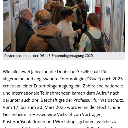
Postersession bei der DGaaE-Entomologentagung 2025
Wie aller zwei Jahre lud die Deutsche Gesellschaft für
allgemeine und angewandte Entomologie (DGaaE) auch 2025
erneut zu einer Entomologentagung ein. Zahlreiche nationale
und internationale Teilnehmenden kamen dem Aufruf nach,
darunter auch drei Beschäftigte der Professur für Waldschutz.
Vom 17. bis zum 20. März 2025 wurden an der Hochschule
Geisenheim in Hessen eine Vielzahl von Vorträgen,
Posterpräsentationen und Workshops geboten, welche zu