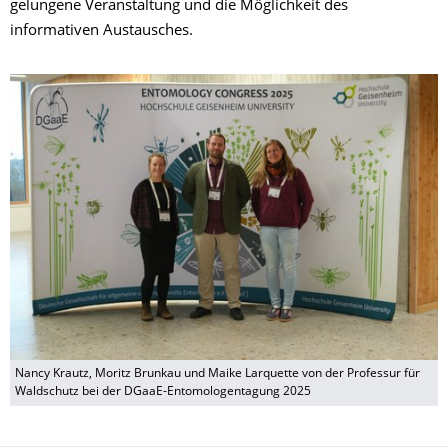
gelungene Veranstaltung und die Möglichkeit des
informativen Austausches.
Nancy Krautz, Moritz Brunkau und Maike Larquette von der Professur für
Waldschutz bei der DGaaE-Entomologentagung 2025