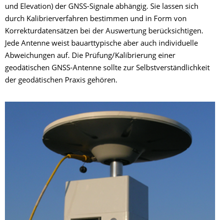
und Elevation) der GNSS-Signale abhängig. Sie lassen sich
durch Kalibrierverfahren bestimmen und in Form von
Korrekturdatensätzen bei der Auswertung berücksichtigen.
Jede Antenne weist bauarttypische aber auch individuelle
Abweichungen auf. Die Prüfung/Kalibrierung einer
geodätischen GNSS-Antenne sollte zur Selbstverständlichkeit
der geodätischen Praxis gehören.