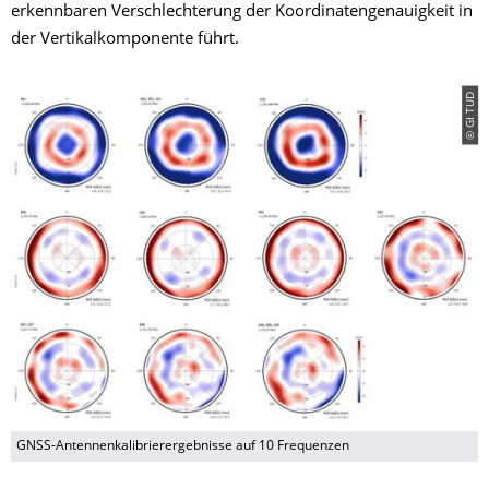
erkennbaren Verschlechterung der Koordinatengenauigkeit in
der Vertikalkomponente führt.
© GI TUD
GNSS-Antennenkalibrierergebnisse auf 10 Frequenzen