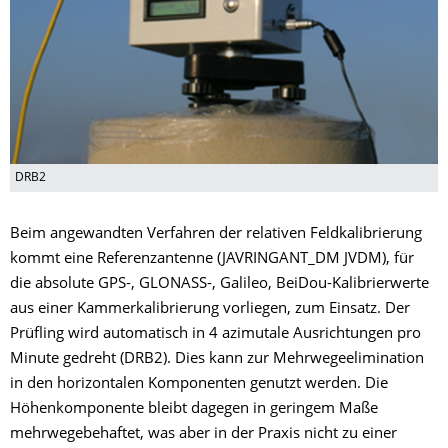
DRB2
Beim angewandten Verfahren der relativen Feldkalibrierung
kommt eine Referenzantenne (JAVRINGANT_DM JVDM), für
die absolute GPS-, GLONASS-, Galileo, BeiDou-Kalibrierwerte
aus einer Kammerkalibrierung vorliegen, zum Einsatz. Der
Prüfling wird automatisch in 4 azimutale Ausrichtungen pro
Minute gedreht (DRB2). Dies kann zur Mehrwegeelimination
in den horizontalen Komponenten genutzt werden. Die
Höhenkomponente bleibt dagegen in geringem Maße
mehrwegebehaftet, was aber in der Praxis nicht zu einer