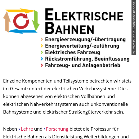
© Professur für Elektrische Bahnen
Einzelne Komponenten und Teilsysteme betrachten wir stets
im Gesamtkontext der elektrischen Verkehrssysteme. Dies
können abgesehen von elektrischen Vollbahnen und
elektrischen Nahverkehrssystemen auch unkonventionelle
Bahnsysteme und elektrischer Straßengüterverkehr sein.
Neben
Lehre
und
Forschung
bietet die Professur für
Elektrische Bahnen als Dienstleistung Weiterbildungen und