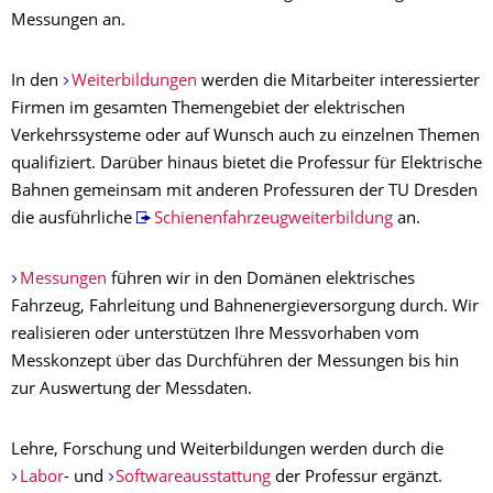
Messungen an.
In den
Weiterbildungen
werden die Mitarbeiter interessierter
Firmen im gesamten Themengebiet der elektrischen
Verkehrssysteme oder auf Wunsch auch zu einzelnen Themen
qualifiziert. Darüber hinaus bietet die Professur für Elektrische
Bahnen gemeinsam mit anderen Professuren der TU Dresden
die ausführliche
Schienenfahrzeugweiterbildung
an.
Messungen
führen wir in den Domänen elektrisches
Fahrzeug, Fahrleitung und Bahnenergieversorgung durch. Wir
realisieren oder unterstützen Ihre Messvorhaben vom
Messkonzept über das Durchführen der Messungen bis hin
zur Auswertung der Messdaten.
Lehre, Forschung und Weiterbildungen werden durch die
Labor
- und
Softwareausstattung
der Professur ergänzt.