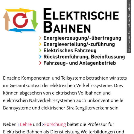
© Professur für Elektrische Bahnen
Einzelne Komponenten und Teilsysteme betrachten wir stets
im Gesamtkontext der elektrischen Verkehrssysteme. Dies
können abgesehen von elektrischen Vollbahnen und
elektrischen Nahverkehrssystemen auch unkonventionelle
Bahnsysteme und elektrischer Straßengüterverkehr sein.
Neben
Lehre
und
Forschung
bietet die Professur für
Elektrische Bahnen als Dienstleistung Weiterbildungen und