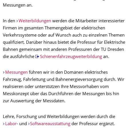
Messungen an.
In den
Weiterbildungen
werden die Mitarbeiter interessierter
Firmen im gesamten Themengebiet der elektrischen
Verkehrssysteme oder auf Wunsch auch zu einzelnen Themen
qualifiziert. Darüber hinaus bietet die Professur für Elektrische
Bahnen gemeinsam mit anderen Professuren der TU Dresden
die ausführliche
Schienenfahrzeugweiterbildung
an.
Messungen
führen wir in den Domänen elektrisches
Fahrzeug, Fahrleitung und Bahnenergieversorgung durch. Wir
realisieren oder unterstützen Ihre Messvorhaben vom
Messkonzept über das Durchführen der Messungen bis hin
zur Auswertung der Messdaten.
Lehre, Forschung und Weiterbildungen werden durch die
Labor
- und
Softwareausstattung
der Professur ergänzt.