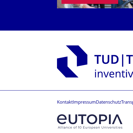
Kontakt
Impressum
Datenschutz
Trans