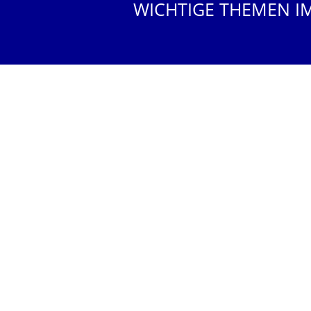
WICHTIGE THEMEN I