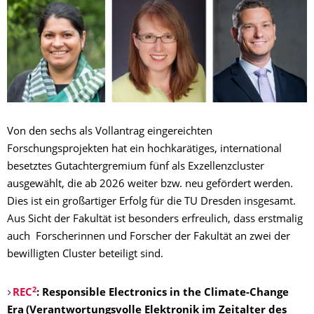
Von den sechs als Vollantrag eingereichten
Forschungsprojekten hat ein hochkarätiges, international
besetztes Gutachtergremium fünf als Exzellenzcluster
ausgewählt, die ab 2026 weiter bzw. neu gefördert werden.
Dies ist ein großartiger Erfolg für die TU Dresden insgesamt.
Aus Sicht der Fakultät ist besonders erfreulich, dass erstmalig
auch Forscherinnen und Forscher der Fakultät an zwei der
bewilligten Cluster beteiligt sind.
2
REC
: Responsible Electronics in the Climate-Change
Era
(Verantwortungsvolle Elektronik im Zeitalter des