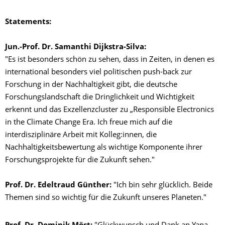
Statements:
Jun.-Prof. Dr. Samanthi Dijkstra-Silva:
"Es ist besonders schön zu sehen, dass in Zeiten, in denen es
international besonders viel politischen push-back zur
Forschung in der Nachhaltigkeit gibt, die deutsche
Forschungslandschaft die Dringlichkeit und Wichtigkeit
erkennt und das Exzellenzcluster zu „Responsible Electronics
in the Climate Change Era. Ich freue mich auf die
interdisziplinäre Arbeit mit Kolleg:innen, die
Nachhaltigkeitsbewertung als wichtige Komponente ihrer
Forschungsprojekte für die Zukunft sehen."
Prof. Dr. Edeltraud Günther:
"Ich bin sehr glücklich. Beide
Themen sind so wichtig für die Zukunft unseres Planeten."