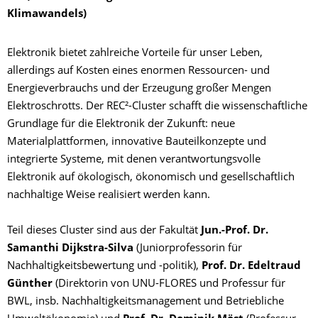
Klimawandels)
Elektronik bietet zahlreiche Vorteile für unser Leben,
allerdings auf Kosten eines enormen Ressourcen- und
Energieverbrauchs und der Erzeugung großer Mengen
Elektroschrotts. Der REC²-Cluster schafft die wissenschaftliche
Grundlage für die Elektronik der Zukunft: neue
Materialplattformen, innovative Bauteilkonzepte und
integrierte Systeme, mit denen verantwortungsvolle
Elektronik auf ökologisch, ökonomisch und gesellschaftlich
nachhaltige Weise realisiert werden kann.
Teil dieses Cluster sind aus der Fakultät
Jun.-Prof. Dr.
Samanthi Dijkstra-Silva
(Juniorprofessorin für
Nachhaltigkeitsbewertung und -politik),
Prof. Dr. Edeltraud
Günther
(Direktorin von UNU-FLORES und Professur für
BWL, insb. Nachhaltigkeitsmanagement und Betriebliche