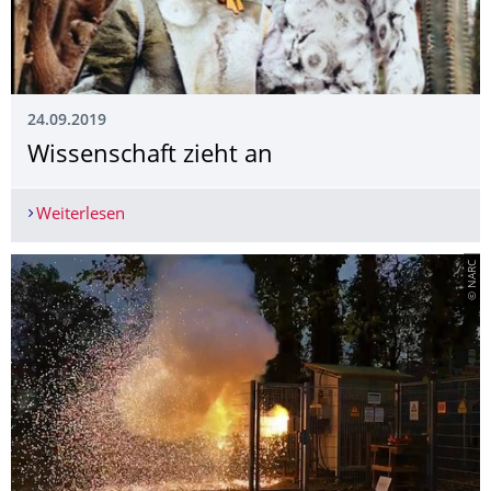
24.09.2019
Wissenschaft zieht an
Weiterlesen
Wissenschaft zieht an
© NARC