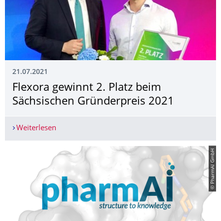
21.07.2021
Flexora gewinnt 2. Platz beim
Sächsischen Gründerpreis 2021
Weiterlesen
Flexora gewinnt 2. Platz beim Sächsischen Grün
© PharmAI GmbH