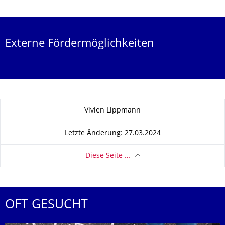
Externe Fördermöglichkeiten
Zu dieser Seite
Vivien Lippmann
Letzte Änderung: 27.03.2024
Diese Seite …
OFT GESUCHT