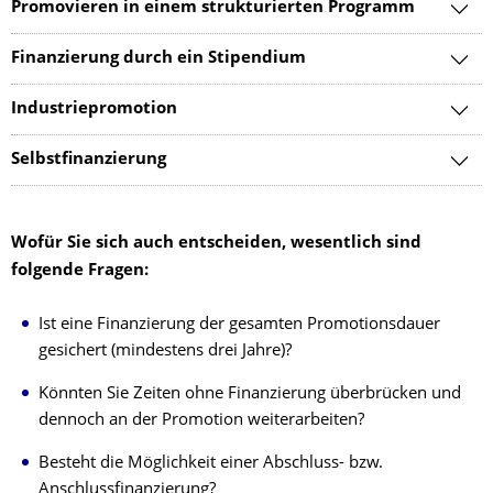
Promovieren in einem strukturierten Programm
Finanzierung durch ein Stipendium
Industriepromotion
Selbstfinanzierung
Wofür Sie sich auch entscheiden, wesentlich sind
folgende Fragen:
Ist eine Finanzierung der gesamten Promotionsdauer
gesichert (mindestens drei Jahre)?
Könnten Sie Zeiten ohne Finanzierung überbrücken und
dennoch an der Promotion weiterarbeiten?
Besteht die Möglichkeit einer Abschluss- bzw.
Anschlussfinanzierung?