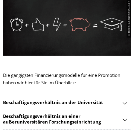
© freepik.com:dashu83 / GA
Die gängigsten Finanzierungsmodelle für eine Promotion
haben wir hier für Sie im Überblick:
Beschäftigungsverhältnis an der Universität
Beschäftigungsverhältnis an einer
außeruniversitären Forschungseinrichtung