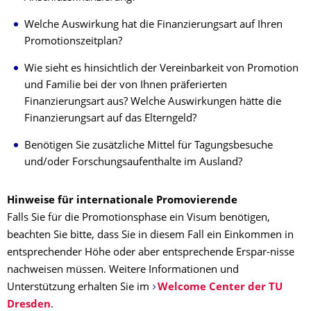
Welche Auswirkung hat die Finanzierungsart auf Ihren
Promotionszeitplan?
Wie sieht es hinsichtlich der Vereinbarkeit von Promotion
und Familie bei der von Ihnen präferierten
Finanzierungsart aus? Welche Auswirkungen hätte die
Finanzierungsart auf das Elterngeld?
Benötigen Sie zusätzliche Mittel für Tagungsbesuche
und/oder Forschungsaufenthalte im Ausland?
Hinweise für internationale Promovierende
Falls Sie für die Promotionsphase ein Visum benötigen,
beachten Sie bitte, dass Sie in diesem Fall ein Einkommen in
entsprechender Höhe oder aber entsprechende Erspar-nisse
nachweisen müssen. Weitere Informationen und
Unterstützung erhalten Sie im
Welcome Center der TU
Dresden
.