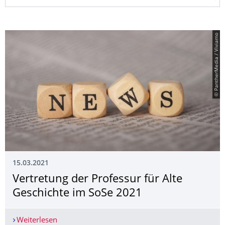
© PantherMedia / Viviamo
15.03.2021
Vertretung der Professur für Alte
Geschichte im SoSe 2021
Weiterlesen
Vertretung der Professur für Alte Geschichte im