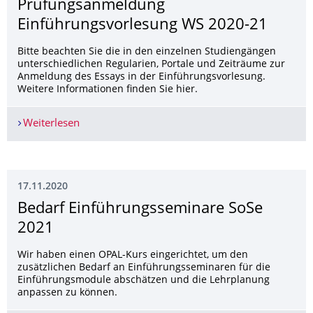
Prüfungsanmeldung
Einführungsvorle­sung WS 2020-21
Bitte beachten Sie die in den einzelnen Studiengängen
unterschiedlichen Regularien, Portale und Zeiträume zur
Anmeldung des Essays in der Einführungsvorlesung.
Weitere Informationen finden Sie hier.
Weiterlesen
Prüfungsanmeldung Einführungsvorlesung WS 
17.11.2020
­Bedarf Einführungssemina­re SoSe
2021
Wir haben einen OPAL-Kurs eingerichtet, um den
zusätzlichen Bedarf an Einführungsseminaren für die
Einführungsmodule abschätzen und die Lehrplanung
anpassen zu können.