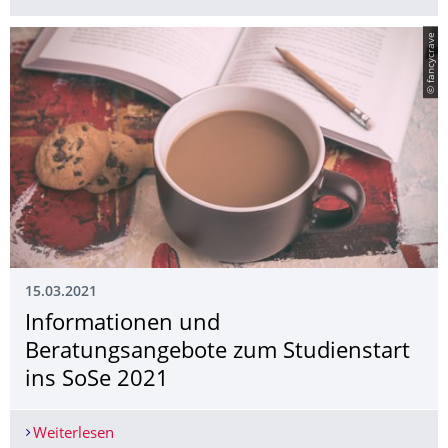
© fancycrave
15.03.2021
Informationen und
Beratungsangebote zum Studienstart
ins SoSe 2021
Weiterlesen
Informationen und Beratungsangebote zum Studi