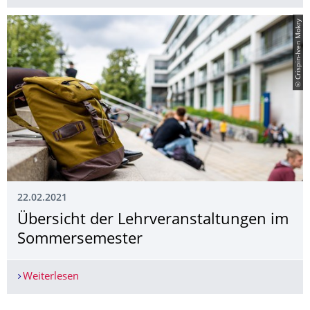
© Crispin-Iven Mokry
22.02.2021
Übersicht der Lehrveranstaltun­gen im
Sommersemester
Weiterlesen
Übersicht der Lehrveranstaltungen im Sommers