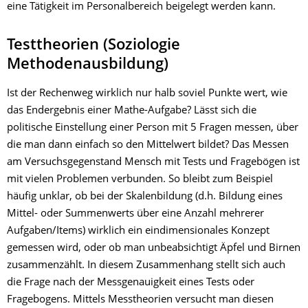
eine Tätigkeit im Personalbereich beigelegt werden kann.
Testtheorien (Soziologie
Methodenausbildung)
Ist der Rechenweg wirklich nur halb soviel Punkte wert, wie
das Endergebnis einer Mathe-Aufgabe? Lässt sich die
politische Einstellung einer Person mit 5 Fragen messen, über
die man dann einfach so den Mittelwert bildet? Das Messen
am Versuchsgegenstand Mensch mit Tests und Fragebögen ist
mit vielen Problemen verbunden. So bleibt zum Beispiel
häufig unklar, ob bei der Skalenbildung (d.h. Bildung eines
Mittel- oder Summenwerts über eine Anzahl mehrerer
Aufgaben/Items) wirklich ein eindimensionales Konzept
gemessen wird, oder ob man unbeabsichtigt Äpfel und Birnen
zusammenzählt. In diesem Zusammenhang stellt sich auch
die Frage nach der Messgenauigkeit eines Tests oder
Fragebogens. Mittels Messtheorien versucht man diesen