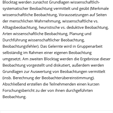
Blocktag werden zunächst Grundlagen wissenschaftlich-
systematischer Beobachtung vermittelt und geübt (Merkmale
wissenschaftliche Beobachtung, Voraussetzungen auf Seiten
der menschlichen Wahrnehmung, wissenschaftliche vs.
Alltagsbeobachtung, heuristische vs. deduktive Beobachtung,
Arten wissenschaftliche Beobachtung, Planung und
Durchführung wissenschaftlicher Beobachtung,
Beobachtungsfehler). Das Gelernte wird in Gruppenarbeit
selbständig im Rahmen einer eigenen Beobachtung
umgesetzt. Am zweiten Blocktag werden die Ergebnisse dieser
Beobachtung vorgestellt und diskutiert, außerdem werden
Grundlagen zur Auswertung von Beobachtungen vermittelt
(insb. Berechnung der Beobachterübereinstimmung).
Abschließend erstellen die Teilnehmenden einen kurzen
Forschungsbericht zu der von ihnen durchgeführten
Beobachtung.