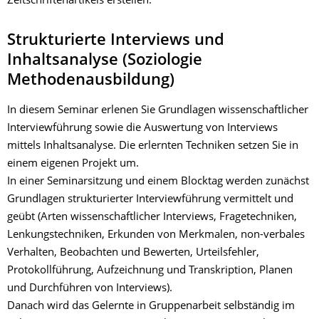
Zeitschriftenartikels erstellen.
Strukturierte Interviews und
Inhaltsanalyse (Soziologie
Methodenausbildung)
In diesem Seminar erlenen Sie Grundlagen wissenschaftlicher
Interviewführung sowie die Auswertung von Interviews
mittels Inhaltsanalyse. Die erlernten Techniken setzen Sie in
einem eigenen Projekt um.
In einer Seminarsitzung und einem Blocktag werden zunächst
Grundlagen strukturierter Interviewführung vermittelt und
geübt (Arten wissenschaftlicher Interviews, Fragetechniken,
Lenkungstechniken, Erkunden von Merkmalen, non-verbales
Verhalten, Beobachten und Bewerten, Urteilsfehler,
Protokollführung, Aufzeichnung und Transkription, Planen
und Durchführen von Interviews).
Danach wird das Gelernte in Gruppenarbeit selbständig im