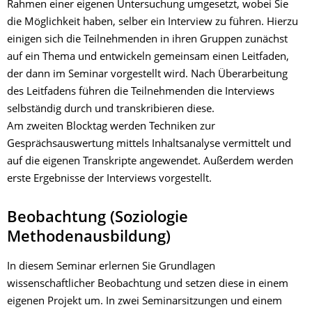
Rahmen einer eigenen Untersuchung umgesetzt, wobei Sie
die Möglichkeit haben, selber ein Interview zu führen. Hierzu
einigen sich die Teilnehmenden in ihren Gruppen zunächst
auf ein Thema und entwickeln gemeinsam einen Leitfaden,
der dann im Seminar vorgestellt wird. Nach Überarbeitung
des Leitfadens führen die Teilnehmenden die Interviews
selbständig durch und transkribieren diese.
Am zweiten Blocktag werden Techniken zur
Gesprächsauswertung mittels Inhaltsanalyse vermittelt und
auf die eigenen Transkripte angewendet. Außerdem werden
erste Ergebnisse der Interviews vorgestellt.
Beobachtung (Soziologie
Methodenausbildung)
In diesem Seminar erlernen Sie Grundlagen
wissenschaftlicher Beobachtung und setzen diese in einem
eigenen Projekt um. In zwei Seminarsitzungen und einem