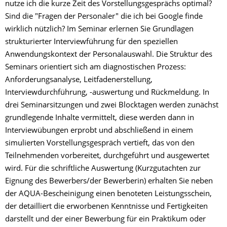
nutze ich die kurze Zeit des Vorstellungsgesprächs optimal?
Sind die "Fragen der Personaler" die ich bei Google finde
wirklich nützlich? Im Seminar erlernen Sie Grundlagen
strukturierter Interviewführung für den speziellen
Anwendungskontext der Personalauswahl. Die Struktur des
Seminars orientiert sich am diagnostischen Prozess:
Anforderungsanalyse, Leitfadenerstellung,
Interviewdurchführung, -auswertung und Rückmeldung. In
drei Seminarsitzungen und zwei Blocktagen werden zunächst
grundlegende Inhalte vermittelt, diese werden dann in
Interviewübungen erprobt und abschließend in einem
simulierten Vorstellungsgespräch vertieft, das von den
Teilnehmenden vorbereitet, durchgeführt und ausgewertet
wird. Für die schriftliche Auswertung (Kurzgutachten zur
Eignung des Bewerbers/der Bewerberin) erhalten Sie neben
der AQUA-Bescheinigung einen benoteten Leistungsschein,
der detailliert die erworbenen Kenntnisse und Fertigkeiten
darstellt und der einer Bewerbung für ein Praktikum oder