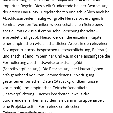
impliziten Regeln. Dies stellt Studierende bei der Bearbeitung
der ersten Haus- bzw. Projektarbeiten und schließlich auch bei
Abschlussarbeiten häufig vor große Herausforderungen. Im
Seminar werden Techniken wissenschaftlichen Schreibens -
speziell mit Fokus auf empirische Forschungsberichte -
erarbeitet und geübt. Hierzu werden die einzelnen Kapitel
einer empirischen wissenschaftlichen Arbeit in den einzelnen
Sitzungen zunächst besprochen (Leseverpflichtung, Referate)
und anschließend im Seminar und v.a. in der Hausaufgabe die
Formulierung abschnittsweise praktisch geübt
(Schreibverpflichtung). Die Bearbeitung der Hausaufgaben
erfolgt anhand von vom Seminarleiter zur Verfügung
gestellten empirischen Daten (Statistikgrundkenntnisse
vorteilhaft) und empirischen Zeitschriftenartikeln
(Leseverpflichtung). Hierbei bearbeiten jeweils drei
Studierende ein Thema, zu dem sie dann in Gruppenarbeit
eine Projektarbeit in Form eines empirischen