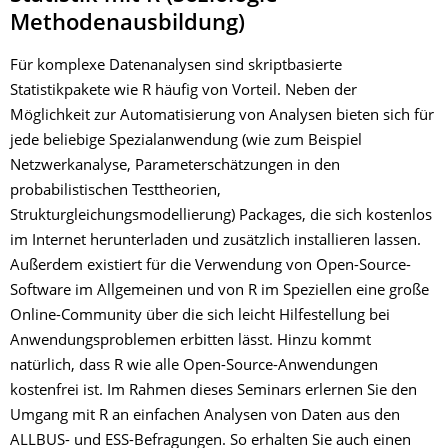
Methodenausbildung)
Für komplexe Datenanalysen sind skriptbasierte
Statistikpakete wie R häufig von Vorteil. Neben der
Möglichkeit zur Automatisierung von Analysen bieten sich für
jede beliebige Spezialanwendung (wie zum Beispiel
Netzwerkanalyse, Parameterschätzungen in den
probabilistischen Testtheorien,
Strukturgleichungsmodellierung) Packages, die sich kostenlos
im Internet herunterladen und zusätzlich installieren lassen.
Außerdem existiert für die Verwendung von Open-Source-
Software im Allgemeinen und von R im Speziellen eine große
Online-Community über die sich leicht Hilfestellung bei
Anwendungsproblemen erbitten lässt. Hinzu kommt
natürlich, dass R wie alle Open-Source-Anwendungen
kostenfrei ist. Im Rahmen dieses Seminars erlernen Sie den
Umgang mit R an einfachen Analysen von Daten aus den
ALLBUS- und ESS-Befragungen. So erhalten Sie auch einen