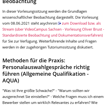
Beobachtung
In dieser Vorlesungssitzung werden die Grundlagen
wissenschaftlicher Beobachtung dargestellt. Die Vorlesung
vom 08.06.2021 steht asychnron
zum Download bzw. als
Stream (über VideoCampus Sachsen - Vorlesung Oliver Brust -
Standardisierte Beobachtung und Dokumentationsverfahren)
für Sie zur Verfügung. Weiterführende Inhalte und Fragen
werden in der zugehörigen Tutoriumssitzung diskutiert.
Methoden für die Praxis:
Personalauswahlgespräche richtig
führen (Allgemeine Qualifikation -
AQUA)
"Was ist Ihre größte Schwäche?" - "Warum sollten wir
ausgerechnet Sie einstellen?" - Welche Fragen muss ich einem
Bewerber stellen um wirklich Relevantes zu erfahren? Wie