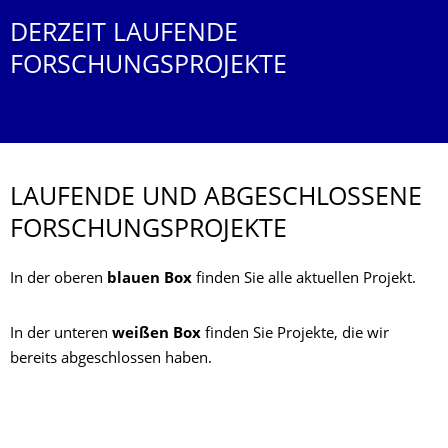
DERZEIT LAUFENDE
FORSCHUNGSPROJEKTE
LAUFENDE UND ABGESCHLOSSENE
FORSCHUNGSPRO­JEKTE
In der oberen
blauen Box
finden Sie alle aktuellen Projekt.
In der unteren
weißen Box
finden Sie Projekte, die wir
bereits abgeschlossen haben.