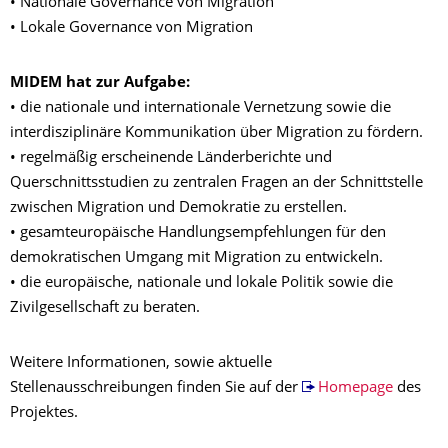
• Nationale Governance von Migration
• Lokale Governance von Migration
MIDEM hat zur Aufgabe:
• die nationale und internationale Vernetzung sowie die
interdisziplinäre Kommunikation über Migration zu fördern.
• regelmäßig erscheinende Länderberichte und
Querschnittsstudien zu zentralen Fragen an der Schnittstelle
zwischen Migration und Demokratie zu erstellen.
• gesamteuropäische Handlungsempfehlungen für den
demokratischen Umgang mit Migration zu entwickeln.
• die europäische, nationale und lokale Politik sowie die
Zivilgesellschaft zu beraten.
Weitere Informationen, sowie aktuelle
Stellenausschreibungen finden Sie auf der
Homepage
des
Projektes.