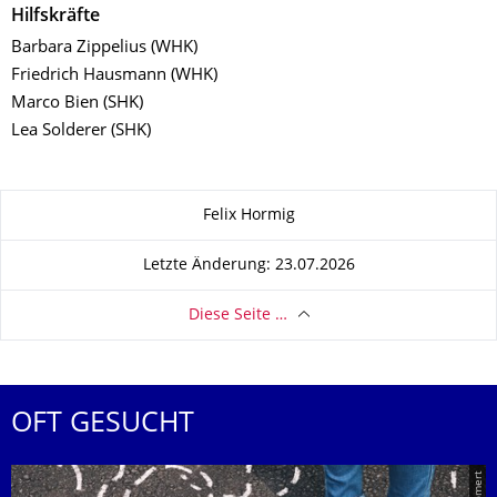
Hilfskräfte
Barbara Zippelius (WHK)
Friedrich Hausmann (WHK)
Marco Bien (SHK)
Lea Solderer (SHK)
Zu dieser Seite
Felix Hormig
Letzte Änderung: 23.07.2026
Diese Seite …
OFT GESUCHT