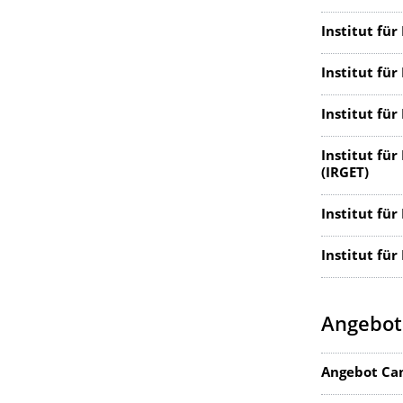
Institut für
Institut für
Institut fü
Institut fü
(IRGET)
Institut fü
Institut für
Angebot
Angebot Ca