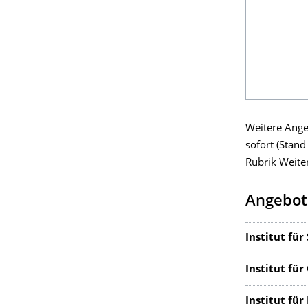
Weitere Angeb
sofort (Stan
Rubrik Weite
Angebote
Institut für
Institut für
Institut für