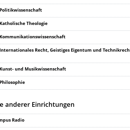
 Politikwissenschaft
 Katholische Theologie
r Kommunikationswissenschaft
r Internationales Recht, Geistiges Eigentum und Technikrech
r Kunst- und Musikwissenschaft
 Philosophie
e anderer Einrichtungen
mpus Radio