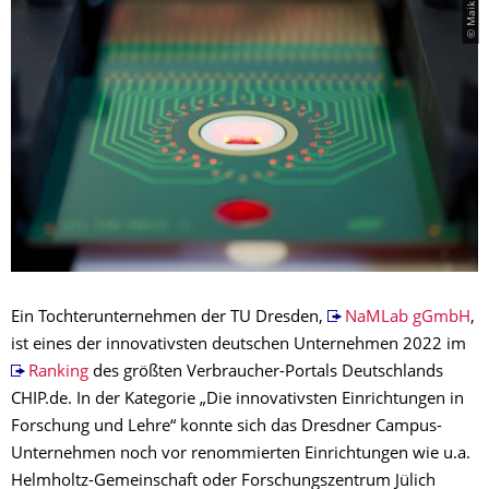
© Maik Simon
Ein Tochterunternehmen der TU Dresden,
NaMLab gGmbH
,
ist eines der innovativsten deutschen Unternehmen 2022 im
Ranking
des größten Verbraucher-Portals Deutschlands
CHIP.de. In der Kategorie „Die innovativsten Einrichtungen in
Forschung und Lehre“ konnte sich das Dresdner Campus-
Unternehmen noch vor renommierten Einrichtungen wie u.a.
Helmholtz-Gemeinschaft oder Forschungszentrum Jülich