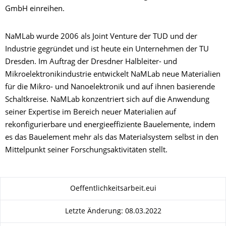
GmbH einreihen.
NaMLab wurde 2006 als Joint Venture der TUD und der
Industrie gegründet und ist heute ein Unternehmen der TU
Dresden. Im Auftrag der Dresdner Halbleiter- und
Mikroelektronikindustrie entwickelt NaMLab neue Materialien
für die Mikro- und Nanoelektronik und auf ihnen basierende
Schaltkreise. NaMLab konzentriert sich auf die Anwendung
seiner Expertise im Bereich neuer Materialien auf
rekonfigurierbare und energieeffiziente Bauelemente, indem
es das Bauelement mehr als das Materialsystem selbst in den
Mittelpunkt seiner Forschungsaktivitäten stellt.
Zu dieser Seite
Oeffentlichkeitsarbeit.eui
Letzte Änderung: 08.03.2022