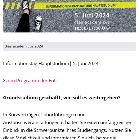
dies academicus 2024
Informationstag Hauptstudium| 5. Juni 2024
zum Programm der EuI
Grundstudium geschafft, wie soll es weitergehen?
In Kurzvorträgen, Laborführungen und
Austauschveranstaltungen erhalten Sie einen umfangreichen
Einblick in die Schwerpunkte Ihres Studiengangs. Nutzen Sie
diese Möglichkeit und informieren Sie sich, bevor die