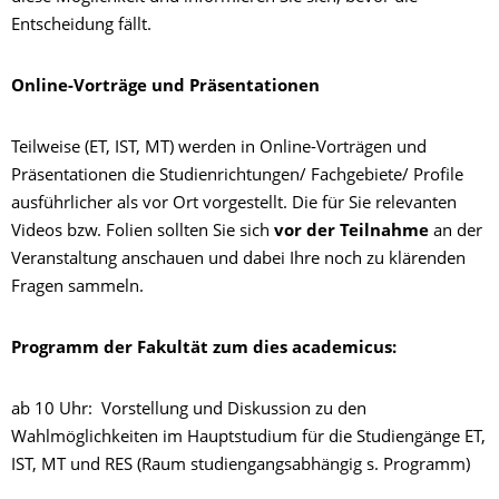
Entscheidung fällt.
Online-Vorträge und Präsentationen
Teilweise (ET, IST, MT) werden in Online-Vorträgen und
Präsentationen die Studienrichtungen/ Fachgebiete/ Profile
ausführlicher als vor Ort vorgestellt. Die für Sie relevanten
Videos bzw. Folien sollten Sie sich
vor der Teilnahme
an der
Veranstaltung anschauen und dabei Ihre noch zu klärenden
Fragen sammeln.
Programm der Fakultät zum dies academicus:
ab 10 Uhr: Vorstellung und Diskussion zu den
Wahlmöglichkeiten im Hauptstudium für die Studiengänge ET,
IST, MT und RES (Raum studiengangsabhängig s. Programm)