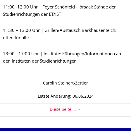
11:00 -12:00 Uhr | Foyer Schönfeld-Hörsaal: Stände der
Studienrichtungen der ET/IST
11:30 – 13:00 Uhr | Grillen/Austausch Barkhausenteich:
offen für alle
13:00 - 17:00 Uhr | Institute: Führungen/Informationen an
den Instituten der Studienrichtungen
Zu dieser Seite
Carolin Steinert-Zettier
Letzte Änderung: 06.06.2024
Diese Seite …