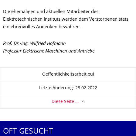
Die ehemaligen und aktuellen Mitarbeiter des
Elektrotechnischen Instituts werden dem Verstorbenen stets
ein ehrenvolles Andenken bewahren.
Prof. Dr.-Ing. Wilfried Hofmann
Professur Elektrische Maschinen und Antriebe
Zu dieser Seite
Oeffentlichkeitsarbeit.eui
Letzte Änderung: 28.02.2022
Diese Seite …
OFT GESUCHT