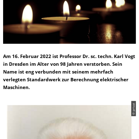
Am 16. Februar 2022 ist Professor Dr. sc. techn. Karl Vogt
in Dresden im Alter von 98 Jahren verstorben. Sein
Name ist eng verbunden mit seinem mehrfach
verlegten Standardwerk zur Berechnung elektrischer
Maschinen.
© privat