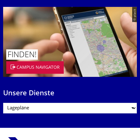
© placit
FINDEN!
CAMPUS NAVIGATOR
Unsere Dienste