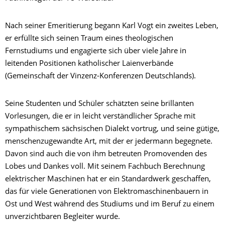
Nach seiner Emeritierung begann Karl Vogt ein zweites Leben,
er erfüllte sich seinen Traum eines theologischen
Fernstudiums und engagierte sich über viele Jahre in
leitenden Positionen katholischer Laienverbände
(Gemeinschaft der Vinzenz-Konferenzen Deutschlands).
Seine Studenten und Schüler schätzten seine brillanten
Vorlesungen, die er in leicht verständlicher Sprache mit
sympathischem sächsischen Dialekt vortrug, und seine gütige,
menschenzugewandte Art, mit der er jedermann begegnete.
Davon sind auch die von ihm betreuten Promovenden des
Lobes und Dankes voll. Mit seinem Fachbuch Berechnung
elektrischer Maschinen hat er ein Standardwerk geschaffen,
das für viele Generationen von Elektromaschinenbauern in
Ost und West während des Studiums und im Beruf zu einem
unverzichtbaren Begleiter wurde.