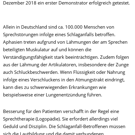
Dezember 2018 ein erster Demonstrator erfolgreich getestet.
Allein in Deutschland sind ca. 100.000 Menschen von
Sprechstörungen infolge eines Schlaganfalls betroffen.
Aphasien treten aufgrund von Lähmungen der am Sprechen
beteiligten Muskulatur auf und können die
Verständigungsfähigkeit stark beeinträchtigen. Zudem folgen
aus der Lähmung der Artikulatoren, insbesondere der Zunge
auch Schluckbeschwerden. Wenn Flüssigkeit oder Nahrung
infolge eines Verschluckens in den Atmungstrakt eindringt,
kann dies zu schwerwiegenden Erkrankungen wie
beispielsweise einer Lungenentzündung führen.
Besserung für den Patienten verschafft in der Regel eine
Sprechtherapie (Logopädie). Sie erfordert allerdings viel
Geduld und Disziplin. Die Schlaganfall-Betroffenen müssen
sich die Lautbildung und die damit verbundenen