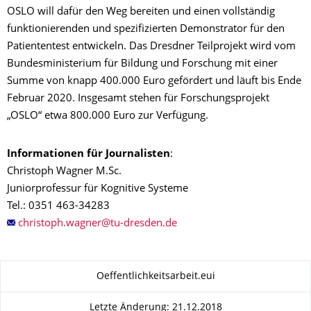
OSLO will dafür den Weg bereiten und einen vollständig
funktionierenden und spezifizierten Demonstrator für den
Patiententest entwickeln. Das Dresdner Teilprojekt wird vom
Bundesministerium für Bildung und Forschung mit einer
Summe von knapp 400.000 Euro gefördert und läuft bis Ende
Februar 2020. Insgesamt stehen für Forschungsprojekt
„OSLO“ etwa 800.000 Euro zur Verfügung.
Informationen für Journalisten
:
Christoph Wagner M.Sc.
Juniorprofessur für Kognitive Systeme
Tel.: 0351 463-34283
Zu dieser Seite
Oeffentlichkeitsarbeit.eui
Letzte Änderung: 21.12.2018