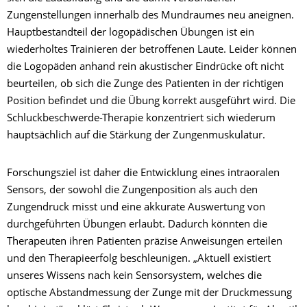
Zungenstellungen innerhalb des Mundraumes neu aneignen.
Hauptbestandteil der logopädischen Übungen ist ein
wiederholtes Trainieren der betroffenen Laute. Leider können
die Logopäden anhand rein akustischer Eindrücke oft nicht
beurteilen, ob sich die Zunge des Patienten in der richtigen
Position befindet und die Übung korrekt ausgeführt wird. Die
Schluckbeschwerde-Therapie konzentriert sich wiederum
hauptsächlich auf die Stärkung der Zungenmuskulatur.
Forschungsziel ist daher die Entwicklung eines intraoralen
Sensors, der sowohl die Zungenposition als auch den
Zungendruck misst und eine akkurate Auswertung von
durchgeführten Übungen erlaubt. Dadurch könnten die
Therapeuten ihren Patienten präzise Anweisungen erteilen
und den Therapieerfolg beschleunigen. „Aktuell existiert
unseres Wissens nach kein Sensorsystem, welches die
optische Abstandmessung der Zunge mit der Druckmessung