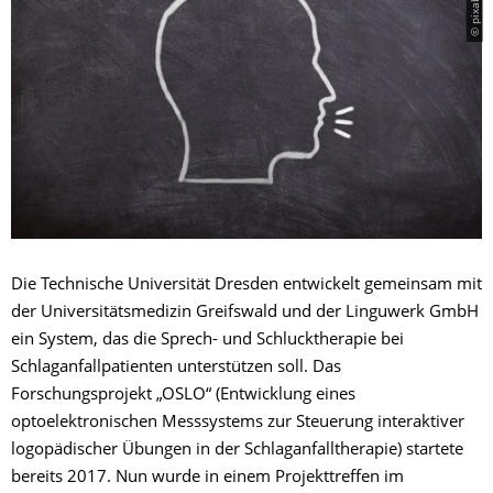
Die Technische Universität Dresden entwickelt gemeinsam mit
der Universitätsmedizin Greifswald und der Linguwerk GmbH
ein System, das die Sprech- und Schlucktherapie bei
Schlaganfallpatienten unterstützen soll. Das
Forschungsprojekt „OSLO“ (Entwicklung eines
optoelektronischen Messsystems zur Steuerung interaktiver
logopädischer Übungen in der Schlaganfalltherapie) startete
bereits 2017. Nun wurde in einem Projekttreffen im