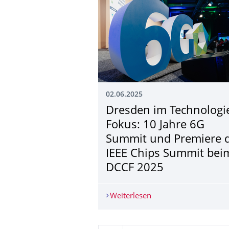
02.06.2025
Dresden im Technologi
Fokus: 10 Jahre 6G
Summit und Premiere 
IEEE Chips Summit bei
DCCF 2025
Weiterlesen
Dresden im Technolog