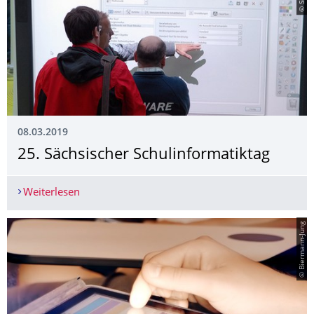
08.03.2019
25. Sächsischer Schulinformatiktag
Weiterlesen
25. Sächsischer Schulinformatiktag
© Biermann-Jung