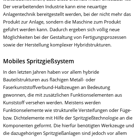
Der verarbeitenden Industrie kann eine neuartige
Anlagentechnik bereitgestellt werden, bei der nicht mehr das
Produkt zur Anlage, sondern die Maschine zum Produkt
geführt werden kann. Dadurch ergeben sich völlig neue
Möglichkeiten bei der Gestaltung von Fertigungsprozessen
sowie der Herstellung komplexer Hybridstrukturen.
Mobiles Spritzgießsystem
In den letzten Jahren haben vor allem hybride
Bauteilstrukturen aus flächigen Metall- oder
Faserkunststoffverbund-Halbzeugen an Bedeutung
gewonnen, die mit zusätzlichen Funktionselementen aus
Kunststoff versehen werden. Meistens werden
Funktionselemente wie strukturelle Versteifungen oder Füge-
bzw. Dichtelemente mit Hilfe der Spritzgießtechnologie an die
Komponenten geformt. Die hierfür benötigten Werkzeuge und
die dazugehörigen Spritzgießanlagen sind jedoch vor allem