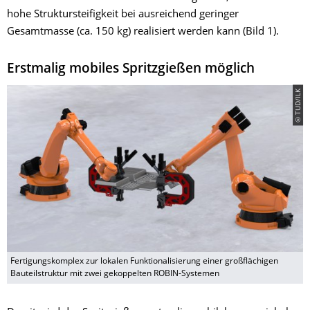
hohe Struktursteifigkeit bei ausreichend geringer
Gesamtmasse (ca. 150 kg) realisiert werden kann (Bild 1).
Erstmalig mobiles Spritzgießen möglich
© TUD/ILK
Fertigungskomplex zur lokalen Funktionalisierung einer großflächigen
Bauteilstruktur mit zwei gekoppelten ROBIN-Systemen