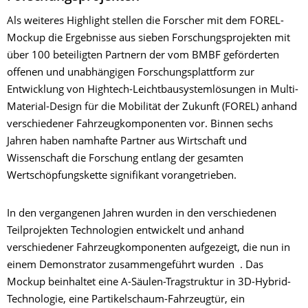
Als weiteres Highlight stellen die Forscher mit dem FOREL-
Mockup die Ergebnisse aus sieben Forschungsprojekten mit
über 100 beteiligten Partnern der vom BMBF geförderten
offenen und unabhängigen Forschungsplattform zur
Entwicklung von Hightech-Leichtbausystemlösungen in Multi-
Material-Design für die Mobilität der Zukunft (FOREL) anhand
verschiedener Fahrzeugkomponenten vor. Binnen sechs
Jahren haben namhafte Partner aus Wirtschaft und
Wissenschaft die Forschung entlang der gesamten
Wertschöpfungskette signifikant vorangetrieben.
In den vergangenen Jahren wurden in den verschiedenen
Teilprojekten Technologien entwickelt und anhand
verschiedener Fahrzeugkomponenten aufgezeigt, die nun in
einem Demonstrator zusammengeführt wurden . Das
Mockup beinhaltet eine A-Säulen-Tragstruktur in 3D-Hybrid-
Technologie, eine Partikelschaum-Fahrzeugtür, ein