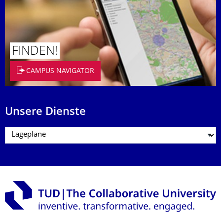
FINDEN!
CAMPUS NAVIGATOR
Unsere Dienste