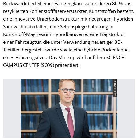
Rückwandoberteil einer Fahrzeugkarosserie, die zu 80 % aus
rezyklierten kohlenstofffaserverstärkten Kunststoffen besteht,
eine innovative Unterbodenstruktur mit neuartigen, hybriden
Sandwichmaterialien, eine Seitenspiegelhalterung in
Kunststoff-Magnesium Hybridbauweise, eine Tragstruktur
einer Fahrzeugtür, die unter Verwendung neuartiger 3D-
Textilien hergestellt wurde sowie eine hybride Rückenlehne
eines Fahrzeugsitzes. Das Mockup wird auf dem SCIENCE
CAMPUS CENTER (SC09) präsentiert.
© TUD/ILK