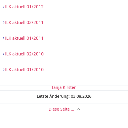
ILK aktuell 01/2012
ILK aktuell 02/2011
ILK aktuell 01/2011
ILK aktuell 02/2010
ILK aktuell 01/2010
Zu dieser Seite
Tanja Kirsten
Letzte Änderung: 03.08.2026
Diese Seite …