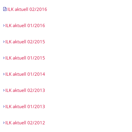
ILK aktuell 02/2016
ILK aktuell 01/2016
ILK aktuell 02/2015
ILK aktuell 01/2015
ILK aktuell 01/2014
ILK aktuell 02/2013
ILK aktuell 01/2013
ILK aktuell 02/2012