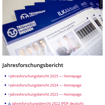
Jahresforschungsbericht
Jahresforschungsbericht 2025 — Homepage
Jahresforschungsbericht 2024 — Homepage
Jahresforschungsbericht 2023 — Homepage
Jahresforschungsbericht 2022 (PDF deutsch)