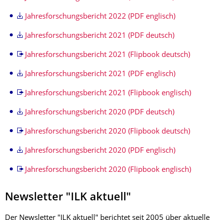
Jahresforschungsbericht 2022 (PDF englisch)
Jahresforschungsbericht 2021 (PDF deutsch)
Jahresforschungsbericht 2021 (Flipbook deutsch)
Jahresforschungsbericht 2021 (PDF englisch)
Jahresforschungsbericht 2021 (Flipbook englisch)
Jahresforschungsbericht 2020 (PDF deutsch)
Jahresforschungsbericht 2020 (Flipbook deutsch)
Jahresforschungsbericht 2020 (PDF englisch)
Jahresforschungsbericht 2020 (Flipbook englisch)
Newsletter "ILK aktuell"
Der Newsletter "ILK aktuell" berichtet seit 2005 über aktuelle