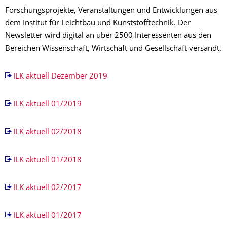
Forschungsprojekte, Veranstaltungen und Entwicklungen aus
dem Institut für Leichtbau und Kunststofftechnik. Der
Newsletter wird digital an über 2500 Interessenten aus den
Bereichen Wissenschaft, Wirtschaft und Gesellschaft versandt.
ILK aktuell Dezember 2019
ILK aktuell 01/2019
ILK aktuell 02/2018
ILK aktuell 01/2018
ILK aktuell 02/2017
ILK aktuell 01/2017