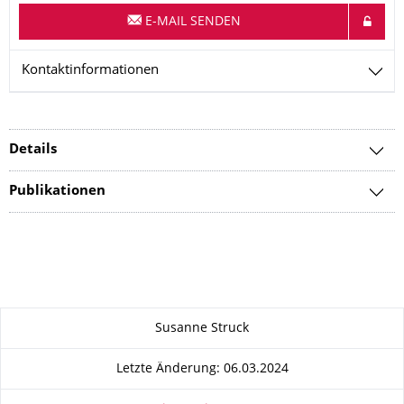
E-MAIL SENDEN
Kontaktinformationen
Details
Publikationen
Zu dieser Seite
Susanne Struck
Letzte Änderung: 06.03.2024