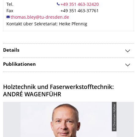
Tel.
Fax
+49 351 463-37761
Kontakt über Sekretariat: Heike Pfennig
Details
Publikationen
Holztechnik und Faserwerkstofftechnik:
ANDRÉ WAGENFÜHR
© Christian Hüller