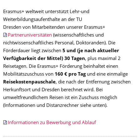
Erasmus+ weltweit unterstützt Lehr-und
Weiterbildungsaufenthalte an der TU
Dresden von Mitarbeitenden unserer Erasmus+
Partneruniversitäten
(wissenschaftliches und
nichtwissenschaftliches Personal, Doktoranden). Die
Förderdauer liegt zwischen
5 und (je nach aktueller
Verfügbarkeit der Mittel) 30 Tagen
, plus maximal 2
Reisetagen. Die Erasmus+ Förderung beinhaltet einen
Mobilitätszuschuss von
160 € pro Tag
und eine einmalige
Reisekostenpauschale
, die nach der Entfernung zwischen
Herkunftsort und Dresden berechnet wird. Bei
umweltfreundlichem Reisen ist ein Zuschuss möglich
(Informationen und Distanzrechner siehe unten).
Informationen zu Bewerbung und Ablauf