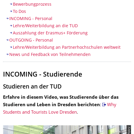
Bewerbungprozess
To Dos
INCOMING - Personal
Lehre/Weiterbildung an die TUD
Auszahlung der Erasmus+ Förderung
OUTGOING - Personal
Lehre/Weiterbildung an Partnerhochschulen weltweit
News und Feedback von Teilnehmenden
INCOMING - Studierende
Studieren an der TUD
Erfahre in diesem Video, was Studierende über das
Studieren und Leben in Dresden berichten
:
Why
Students and Tourists Love Dresden
.