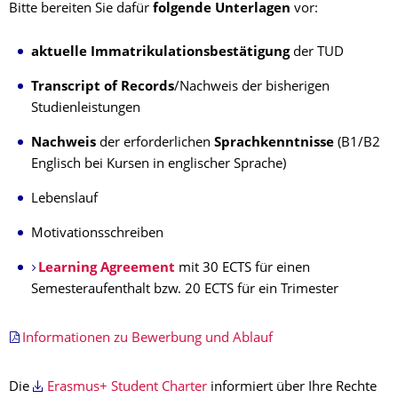
Bitte bereiten Sie dafür
folgende Unterlagen
vor:
aktuelle Immatrikulationsbestätigung
der TUD
Transcript of Records
/Nachweis der bisherigen
Studienleistungen
Nachweis
der erforderlichen
Sprachkenntnisse
(B1/B2
Englisch bei Kursen in englischer Sprache)
Lebenslauf
Motivationsschreiben
Learning Agreement
mit 30 ECTS für einen
Semesteraufenthalt bzw. 20 ECTS für ein Trimester
Informationen zu Bewerbung und Ablauf
Die
Erasmus+ Student Charter
informiert über Ihre Rechte