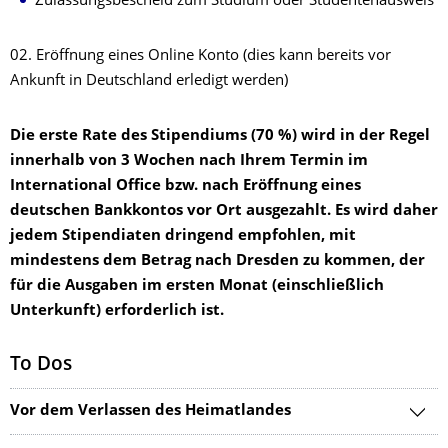
Zulassungsbescheid zum Studium oder Studentenausweis
02. Eröffnung eines Online Konto (dies kann bereits vor
Ankunft in Deutschland erledigt werden)
Die erste Rate des Stipendiums (70 %) wird in der Regel
innerhalb von 3 Wochen nach Ihrem Termin im
International Office bzw. nach Eröffnung eines
deutschen Bankkontos vor Ort ausgezahlt. Es wird daher
jedem Stipendiaten dringend empfohlen, mit
mindestens dem Betrag nach Dresden zu kommen, der
für die Ausgaben im ersten Monat (einschließlich
Unterkunft) erforderlich ist.
To Dos
Vor dem Verlassen des Heimatlandes