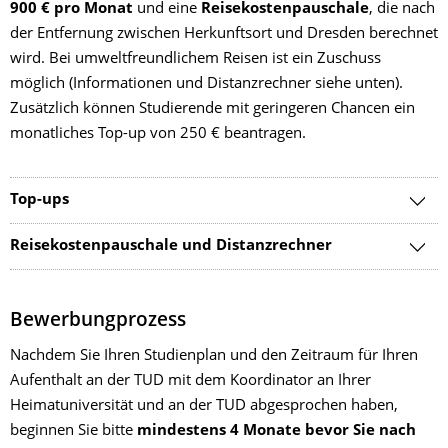
900 € pro Monat
und eine
Reisekostenpauschale
, die nach
der Entfernung zwischen Herkunftsort und Dresden berechnet
wird. Bei umweltfreundlichem Reisen ist ein Zuschuss
möglich (Informationen und Distanzrechner siehe unten).
Zusätzlich können Studierende mit geringeren Chancen ein
monatliches Top-up von 250 € beantragen.
Top-ups
Reisekostenpauschale und Distanzrechner
Bewerbungprozess
Nachdem Sie Ihren Studienplan und den Zeitraum für Ihren
Aufenthalt an der TUD mit dem Koordinator an Ihrer
Heimatuniversität und an der TUD abgesprochen haben,
beginnen Sie bitte
mindestens 4 Monate bevor Sie nach