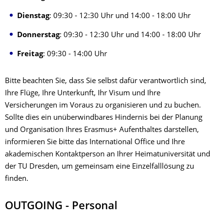
Dienstag
: 09:30 - 12:30 Uhr und 14:00 - 18:00 Uhr
Donnerstag
: 09:30 - 12:30 Uhr und 14:00 - 18:00 Uhr
Freitag
: 09:30 - 14:00 Uhr
Bitte beachten Sie, dass Sie selbst dafür verantwortlich sind,
Ihre Flüge, Ihre Unterkunft, Ihr Visum und Ihre
Versicherungen im Voraus zu organisieren und zu buchen.
Sollte dies ein unüberwindbares Hindernis bei der Planung
und Organisation Ihres Erasmus+ Aufenthaltes darstellen,
informieren Sie bitte das International Office und Ihre
akademischen Kontaktperson an Ihrer Heimatuniversität und
der TU Dresden, um gemeinsam eine Einzelfalllösung zu
finden.
OUTGOING - Personal