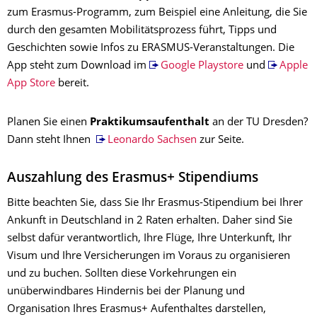
zum Erasmus-Programm, zum Beispiel eine Anleitung, die Sie
durch den gesamten Mobilitätsprozess führt, Tipps und
Geschichten sowie Infos zu ERASMUS-Veranstaltungen. Die
App steht zum Download im
Google Playstore
und
Apple
App Store
bereit.
Planen Sie einen
Praktikumsaufenthalt
an der TU Dresden?
Dann steht Ihnen
Leonardo Sachsen
zur Seite.
Auszahlung des Erasmus+ Stipendiums
Bitte beachten Sie, dass Sie Ihr Erasmus-Stipendium bei Ihrer
Ankunft in Deutschland in 2 Raten erhalten. Daher sind Sie
selbst dafür verantwortlich, Ihre Flüge, Ihre Unterkunft, Ihr
Visum und Ihre Versicherungen im Voraus zu organisieren
und zu buchen. Sollten diese Vorkehrungen ein
unüberwindbares Hindernis bei der Planung und
Organisation Ihres Erasmus+ Aufenthaltes darstellen,