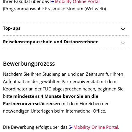
Ihrer Fakultät über das
Mobility Online Portal
(Programmauswahl: Erasmus+ Studium (Weltweit)).
Top-ups
Reisekostenpauschale und Distanzrechner
Bewerbungprozess
Nachdem Sie Ihren Studienplan und den Zeitraum für Ihren
Aufenthalt an der gewählten Partneruniversität mit dem
Koordinator an der TUD abgesprochen haben, beginnen Sie
bitte
mindestens 4 Monate bevor Sie an die
Partneruniversität reisen
mit dem Einreichen der
notwendigen Unterlagen beim International Office.
Die Bewerbung erfolgt über das
Mobility Online Portal
.