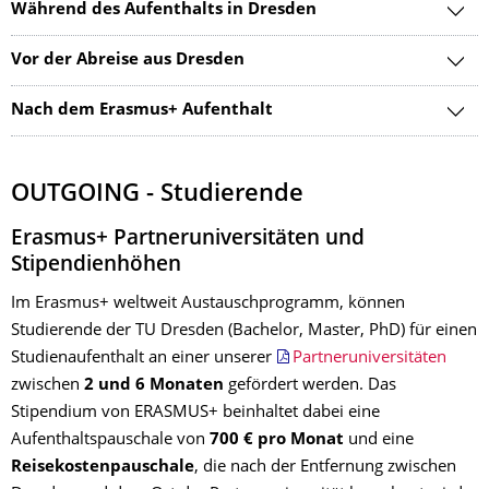
Während des Aufenthalts in Dresden
Vor der Abreise aus Dresden
Nach dem Erasmus+ Aufenthalt
OUTGOING - Studierende
Erasmus+ Partneruniversitäten und
Stipendienhöhen
Im Erasmus+ weltweit Austauschprogramm, können
Studierende der TU Dresden (Bachelor, Master, PhD) für einen
Studienaufenthalt an einer unserer
Partneruniversitäten
zwischen
2 und 6 Monaten
gefördert werden. Das
Stipendium von ERASMUS+ beinhaltet dabei eine
Aufenthaltspauschale von
700 € pro Monat
und eine
Reisekostenpauschale
, die nach der Entfernung zwischen