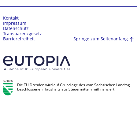
Kontakt
Impressum
Datenschutz
Transparenzgesetz
Springe zum Seitenanfang
Barrierefreiheit
Die TU Dresden wird auf Grundlage des vom Sächsischen Landtag
beschlossenen Haushalts aus Steuermitteln mitfinanziert.