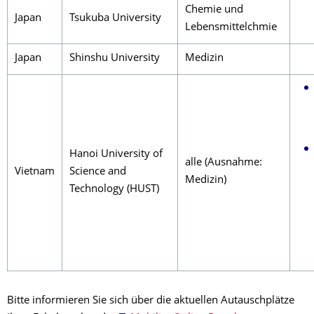
Chemie und
Japan
Tsukuba University
Lebensmittelchmie
Japan
Shinshu University
Medizin
Hanoi University of
alle (Ausnahme:
Vietnam
Science and
Medizin)
Technology (HUST)
Bitte informieren Sie sich über die aktuellen Autauschplätze