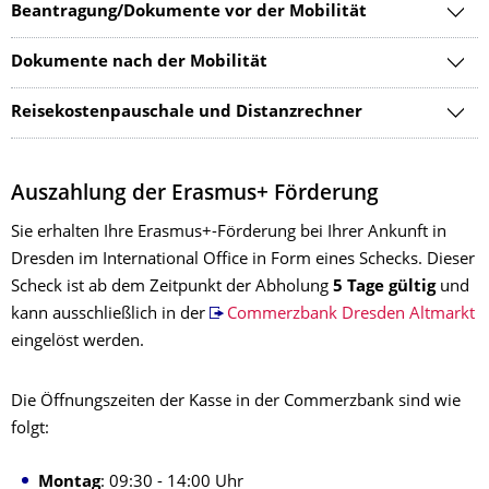
Beantragung/Dokumente vor der Mobilität
Dokumente nach der Mobilität
Reisekostenpauschale und Distanzrechner
Auszahlung der Erasmus+ Förderung
Sie erhalten Ihre Erasmus+-Förderung bei Ihrer Ankunft in
Dresden im International Office in Form eines Schecks. Dieser
Scheck ist ab dem Zeitpunkt der Abholung
5 Tage gültig
und
kann ausschließlich in der
Commerzbank Dresden Altmarkt
eingelöst werden.
Die Öffnungszeiten der Kasse in der Commerzbank sind wie
folgt:
Montag
: 09:30 - 14:00 Uhr