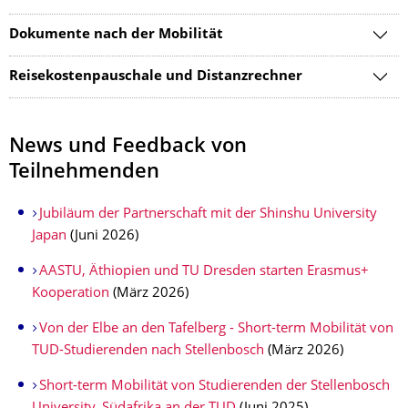
Dokumente nach der Mobilität
Reisekostenpauschale und Distanzrechner
News und Feedback von
Teilnehmenden
Jubiläum der Partnerschaft mit der Shinshu University
Japan
(Juni 2026)
AASTU, Äthiopien und TU Dresden starten Erasmus+
Kooperation
(März 2026)
Von der Elbe an den Tafelberg - Short-term Mobilität von
TUD-Studierenden nach Stellenbosch
(März 2026)
Short-term Mobilität von Studierenden der Stellenbosch