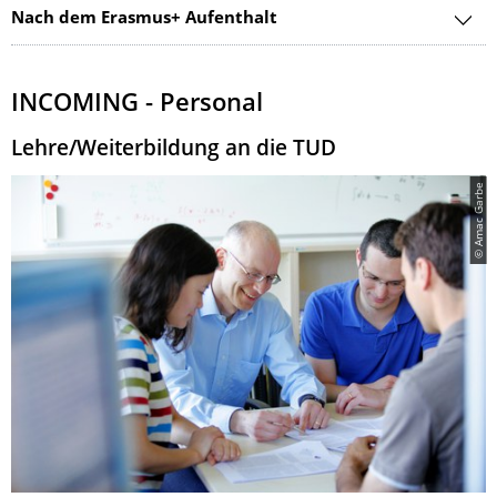
Nach dem Erasmus+ Aufenthalt
INCOMING - Personal
Lehre/Weiterbildung an die TUD
© Amac Garbe