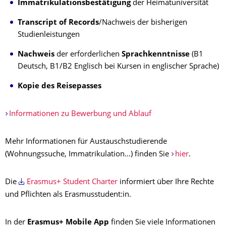
Immatrikulationsbestätigung
der Heimatuniversität
Transcript of Records
/Nachweis der bisherigen
Studienleistungen
Nachweis
der erforderlichen
Sprachkenntnisse
(B1
Deutsch, B1/B2 Englisch bei Kursen in englischer Sprache)
Kopie des Reisepasses
Informationen zu Bewerbung und Ablauf
Mehr Informationen für Austauschstudierende
(Wohnungssuche, Immatrikulation...) finden Sie
hier
.
Die
Erasmus+ Student Charter
informiert über Ihre Rechte
und Pflichten als Erasmusstudent:in.
In der
Erasmus+ Mobile App
finden Sie viele Informationen