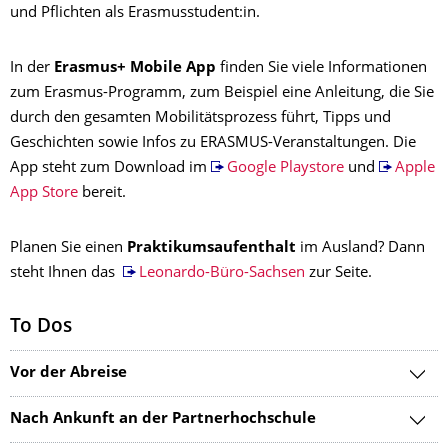
und Pflichten als Erasmusstudent:in.
In der
Erasmus+ Mobile App
finden Sie viele Informationen
zum Erasmus-Programm, zum Beispiel eine Anleitung, die Sie
durch den gesamten Mobilitätsprozess führt, Tipps und
Geschichten sowie Infos zu ERASMUS-Veranstaltungen. Die
App steht zum Download im
Google Playstore
und
Apple
App Store
bereit.
Planen Sie einen
Praktikumsaufenthalt
im Ausland? Dann
steht Ihnen das
Leonardo-Büro-Sachsen
zur Seite.
To Dos
Vor der Abreise
Nach Ankunft an der Partnerhochschule