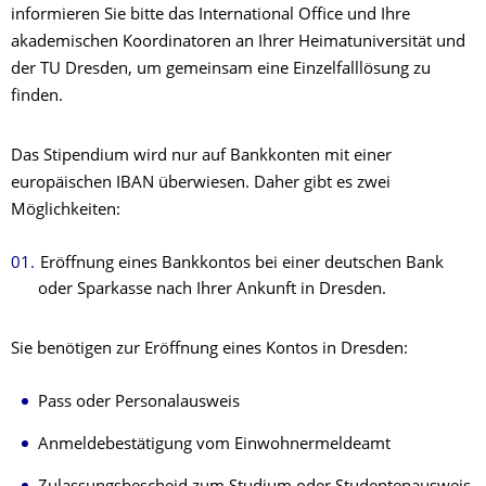
informieren Sie bitte das International Office und Ihre
akademischen Koordinatoren an Ihrer Heimatuniversität und
der TU Dresden, um gemeinsam eine Einzelfalllösung zu
finden.
Das Stipendium wird nur auf Bankkonten mit einer
europäischen IBAN überwiesen. Daher gibt es zwei
Möglichkeiten:
Eröffnung eines Bankkontos bei einer deutschen Bank
oder Sparkasse nach Ihrer Ankunft in Dresden.
Sie benötigen zur Eröffnung eines Kontos in Dresden:
Pass oder Personalausweis
Anmeldebestätigung vom Einwohnermeldeamt