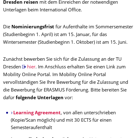
Dresden reisen
mit dem Einreichen der notwendigen
Unterlagen beim International Office.
Die
Nominierungsfrist
für Aufenthalte im Sommersemester
(Studienbeginn 1. April) ist am 15. Januar, für das
Wintersemester (Studienbeginn 1. Oktober) ist am 15. Juni.
Zunächst bewerben Sie sich für die Zulassung an der TU
Dresden
hier
. Im Anschluss erhalten Sie einen Link zum
Mobility Online Portal. Im Mobility Online Portal
vervollständigen Sie Ihre Bewerbung für die Zulassung und
die Bewerbung für ERASMUS Förderung. Bitte bereiten Sie
dafür
folgende Unterlagen
vor:
Learning Agreement
, von allen unterschrieben
(Kopie/Scan möglich) und mit 30 ECTS für einen
Semesteraufenthalt