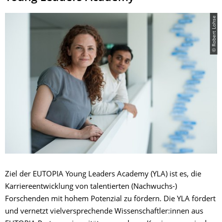
© Robert Lohse
Ziel der EUTOPIA Young Leaders Academy (YLA) ist es, die
Karriereentwicklung von talentierten (Nachwuchs-)
Forschenden mit hohem Potenzial zu fördern. Die YLA fördert
und vernetzt vielversprechende Wissenschaftler:innen aus