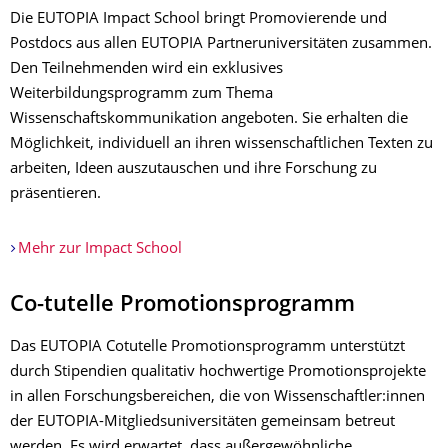
Die EUTOPIA Impact School bringt Promovierende und
Postdocs aus allen EUTOPIA Partneruniversitäten zusammen.
Den Teilnehmenden wird ein exklusives
Weiterbildungsprogramm zum Thema
Wissenschaftskommunikation angeboten. Sie erhalten die
Möglichkeit, individuell an ihren wissenschaftlichen Texten zu
arbeiten, Ideen auszutauschen und ihre Forschung zu
präsentieren.
Mehr zur Impact School
Co-tutelle Promotionsprogramm
Das EUTOPIA Cotutelle Promotionsprogramm unterstützt
durch Stipendien qualitativ hochwertige Promotionsprojekte
in allen Forschungsbereichen, die von Wissenschaftler:innen
der EUTOPIA-Mitgliedsuniversitäten gemeinsam betreut
werden. Es wird erwartet, dass außergewöhnliche