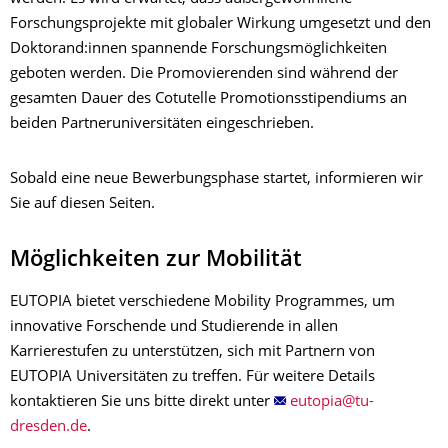
Forschungsprojekte mit globaler Wirkung umgesetzt und den
Doktorand:innen spannende Forschungsmöglichkeiten
geboten werden. Die Promovierenden sind während der
gesamten Dauer des Cotutelle Promotionsstipendiums an
beiden Partneruniversitäten eingeschrieben.
Sobald eine neue Bewerbungsphase startet, informieren wir
Sie auf diesen Seiten.
Möglichkeiten zur Mobilität
EUTOPIA bietet verschiedene Mobility Programmes, um
innovative Forschende und Studierende in allen
Karrierestufen zu unterstützen, sich mit Partnern von
EUTOPIA Universitäten zu treffen. Für weitere Details
kontaktieren Sie uns bitte direkt unter
.