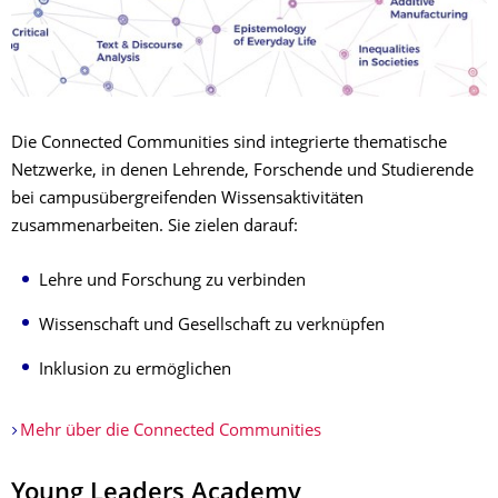
Die Connected Communities sind integrierte thematische
Netzwerke, in denen Lehrende, Forschende und Studierende
bei campusübergreifenden Wissensaktivitäten
zusammenarbeiten. Sie zielen darauf:
Lehre und Forschung zu verbinden
Wissenschaft und Gesellschaft zu verknüpfen
Inklusion zu ermöglichen
Mehr über die Connected Communities
Young Leaders Academy