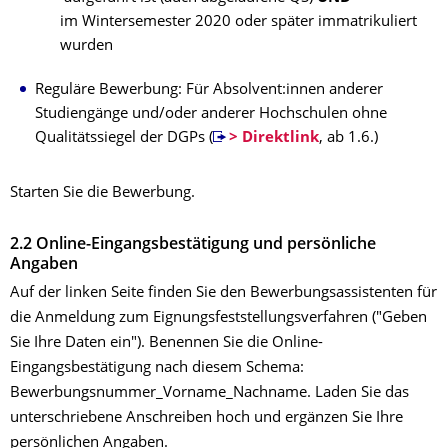
im Wintersemester 2020 oder später immatrikuliert
wurden
Reguläre Bewerbung: Für Absolvent:innen anderer
Studiengänge und/oder anderer Hochschulen ohne
Qualitätssiegel der DGPs (
> Direktlink
, ab 1.6.)
Starten Sie die Bewerbung.
2.2 Online-Eingangsbestätigung und persönliche
Angaben
Auf der linken Seite finden Sie den Bewerbungsassistenten für
die Anmeldung zum Eignungsfeststellungsverfahren ("Geben
Sie Ihre Daten ein"). Benennen Sie die Online-
Eingangsbestätigung nach diesem Schema:
Bewerbungsnummer_Vorname_Nachname. Laden Sie das
unterschriebene Anschreiben hoch und ergänzen Sie Ihre
persönlichen Angaben.