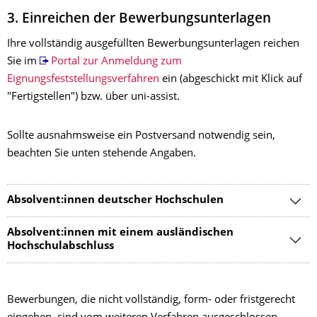
3. Einreichen der Bewerbungsunterlagen
Ihre vollständig ausgefüllten Bewerbungsunterlagen reichen
Sie im
Portal zur Anmeldung zum
Eignungsfeststellungsverfahren
ein (abgeschickt mit Klick auf
"Fertigstellen") bzw. über uni-assist.
Sollte ausnahmsweise ein Postversand notwendig sein,
beachten Sie unten stehende Angaben.
Absolvent:innen deutscher Hochschulen
Absolvent:innen mit einem ausländischen
Hochschulabschluss
Bewerbungen, die nicht vollständig, form- oder fristgerecht