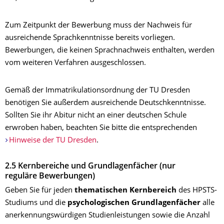
Zum Zeitpunkt der Bewerbung muss der Nachweis für
ausreichende Sprachkenntnisse bereits vorliegen.
Bewerbungen, die keinen Sprachnachweis enthalten, werden
vom weiteren Verfahren ausgeschlossen.
Gemäß der Immatrikulationsordnung der TU Dresden
benötigen Sie außerdem ausreichende Deutschkenntnisse.
Sollten Sie ihr Abitur nicht an einer deutschen Schule
erwroben haben, beachten Sie bitte die entsprechenden
Hinweise der TU Dresden
.
2.5 Kernbereiche und Grundlagenfächer (nur
reguläre Bewerbungen)
Geben Sie für jeden
thematischen Kernbereich
des HPSTS-
Studiums und die
psychologischen Grundlagenfächer
alle
anerkennungswürdigen Studienleistungen sowie die Anzahl