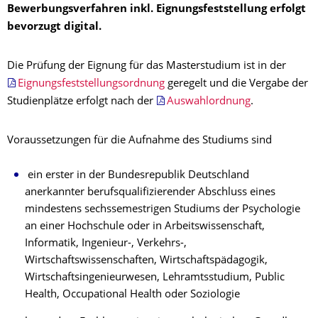
Bewerbungsverfahren inkl. Eignungsfeststellung erfolgt
bevorzugt digital.
Die Prüfung der Eignung für das Masterstudium ist in der
Eignungsfeststellungsordnung
geregelt und die Vergabe der
Studienplätze erfolgt nach der
Auswahlordnung
.
Voraussetzungen für die Aufnahme des Studiums sind
ein erster in der Bundesrepublik Deutschland
anerkannter berufsqualifizierender Abschluss eines
mindestens sechssemestrigen Studiums der Psychologie
an einer Hochschule oder in Arbeitswissenschaft,
Informatik, Ingenieur-, Verkehrs-,
Wirtschaftswissenschaften, Wirtschaftspädagogik,
Wirtschaftsingenieurwesen, Lehramtsstudium, Public
Health, Occupational Health oder Soziologie