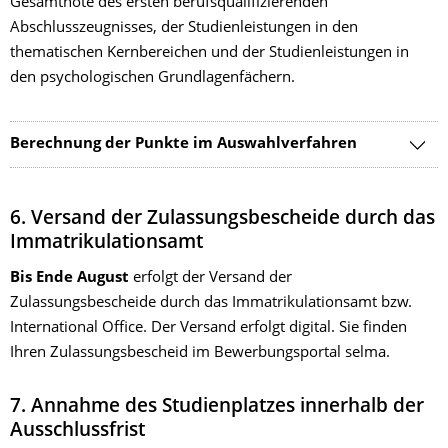
Gesamtnote des ersten berufsqualifizierenden
Abschlusszeugnisses, der Studienleistungen in den
thematischen Kernbereichen und der Studienleistungen in
den psychologischen Grundlagenfächern.
Berechnung der Punkte im Auswahlverfahren
6. Versand der Zulassungsbescheide durch das
Immatrikulationsamt
Bis Ende August
erfolgt der Versand der
Zulassungsbescheide durch das Immatrikulationsamt bzw.
International Office. Der Versand erfolgt digital. Sie finden
Ihren Zulassungsbescheid im Bewerbungsportal selma.
7. Annahme des Studienplatzes innerhalb der
Ausschlussfrist