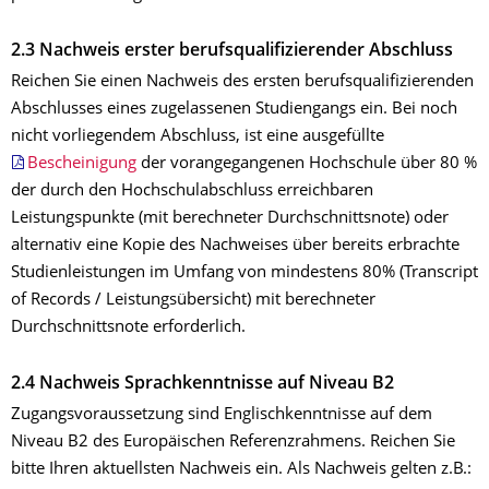
2.3 Nachweis erster berufsqualifizierender Abschluss
Reichen Sie einen Nachweis des ersten berufsqualifizierenden
Abschlusses eines zugelassenen Studiengangs ein. Bei noch
nicht vorliegendem Abschluss, ist eine ausgefüllte
Bescheinigung
der vorangegangenen Hochschule über 80 %
der durch den Hochschulabschluss erreichbaren
Leistungspunkte (mit berechneter Durchschnittsnote) oder
alternativ eine Kopie des Nachweises über bereits erbrachte
Studienleistungen im Umfang von mindestens 80% (Transcript
of Records / Leistungsübersicht) mit berechneter
Durchschnittsnote erforderlich.
2.4 Nachweis Sprachkenntnisse auf Niveau B2
Zugangsvoraussetzung sind Englischkenntnisse auf dem
Niveau B2 des Europäischen Referenzrahmens. Reichen Sie
bitte Ihren aktuellsten Nachweis ein. Als Nachweis gelten z.B.: