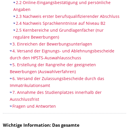
2.2 Online-Eingangsbestätigung und persönliche
Angaben
2.3 Nachweis erster berufsqualifizierender Abschluss
2.4 Nachweis Sprachkenntnisse auf Niveau B2
2.5 Kernbereiche und Grundlagenfächer (nur
reguläre Bewerbungen)
3. Einreichen der Bewerbungsunterlagen
4. Versand der Eignungs- und Ablehnungsbescheide
durch den HPSTS-Auswahlausschuss
5. Erstellung der Rangreihe der geeigneten
Bewerbungen (Auswahlverfahren)
6. Versand der Zulassungsbescheide durch das
Immatrikulationsamt
7. Annahme des Studienplatzes innerhalb der
Ausschlussfrist
Fragen und Antworten
Wichtige Information: Das gesamte