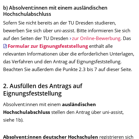
b) Absolvent:innen mit einem ausländischen
Hochschulabschluss
Sofern Sie nicht bereits an der TU Dresden studieren,
bewerben Sie sich über uni-assist. Bitte informieren Sie sich
auf den Seiten der TU Dresden
zur Online-Bewerbung
. Das
Formular zur Eignungsfeststellung
enthält alle
relevanten Informationen über die erforderlichen Unterlagen,
das Verfahren und den Antrag auf Eignungsfeststellung.
Beachten Sie außerdem die Punkte 2.3 bis 7 auf dieser Seite.
2. Ausfüllen des Antrags auf
Eignungsfeststellung
Absolvent:innen mit einem
ausländischen
Hochschulabschluss
stellen den Antrag über uni-assist,
siehe 1b).
Absolvent:innen deutscher Hochschulen
registrieren sich