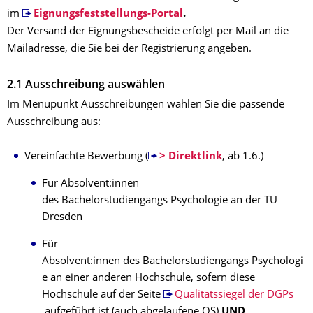
im
Eignungsfeststellungs-Portal
.
Der Versand der Eignungsbescheide erfolgt per Mail an die
Mailadresse, die Sie bei der Registrierung angeben.
2.1 Ausschreibung auswählen
Im Menüpunkt Ausschreibungen wählen Sie die passende
Ausschreibung aus:
Vereinfachte Bewerbung (
> Direktlink
, ab 1.6.)
Für Absolvent:innen
des Bachelorstudiengangs Psychologie an der TU
Dresden
Für
Absolvent:innen des Bachelorstudiengangs Psychologi
e an einer anderen Hochschule, sofern diese
Hochschule auf der Seite
Qualitätssiegel der DGPs
aufgeführt ist (auch abgelaufene QS)
UND