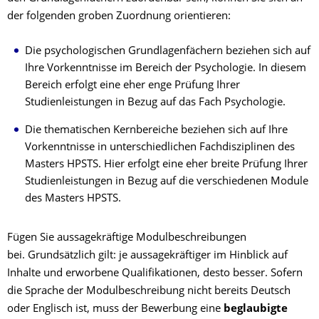
der folgenden groben Zuordnung orientieren:
Die psychologischen Grundlagenfächern beziehen sich auf
Ihre Vorkenntnisse im Bereich der Psychologie. In diesem
Bereich erfolgt eine eher enge Prüfung Ihrer
Studienleistungen in Bezug auf das Fach Psychologie.
Die thematischen Kernbereiche beziehen sich auf Ihre
Vorkenntnisse in unterschiedlichen Fachdisziplinen des
Masters HPSTS. Hier erfolgt eine eher breite Prüfung Ihrer
Studienleistungen in Bezug auf die verschiedenen Module
des Masters HPSTS.
Fügen Sie aussagekräftige Modulbeschreibungen
bei. Grundsätzlich gilt: je aussagekräftiger im Hinblick auf
Inhalte und erworbene Qualifikationen, desto besser. Sofern
die Sprache der Modulbeschreibung nicht bereits Deutsch
oder Englisch ist, muss der Bewerbung eine
beglaubigte