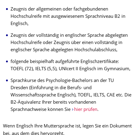
Zeugnis der allgemeinen oder fachgebundenen
Hochschulreife mit ausgewiesenem Sprachniveau B2 in
Englisch,
Zeugnis der vollständig in englischer Sprache abgelegten
Hochschulreife oder Zeugnis über einen vollständig in
englischer Sprache abgelegten Hochschulabschluss,
folgende beispielhaft aufgeführte Englischzertifikate:
TOEFL (72), IELTS (5,5), UNIcert II Englisch im Gymnasium,
Sprachkurse des Psychologie-Bachelors an der TU
Dresden (Einführung in die Berufs- und
Wissenschaftssprache Englisch), TOEFL, IELTS, CAE etc. Die
B2-Äquivalenz Ihrer bereits vorhandenen
Sprachnachweise können Sie
hier prüfen
.
Wenn Englisch Ihre Muttersprache ist, legen Sie ein Dokument
bei, aus dem dies hervorgeht.