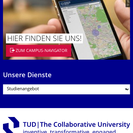
© placit
HIER FINDEN SIE UNS!
ZUM CAMPUS-NAVIGATOR
Unsere Dienste