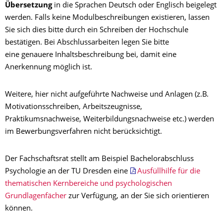
Übersetzung
in die Sprachen Deutsch oder Englisch beigelegt
werden. Falls keine Modulbeschreibungen existieren, lassen
Sie sich dies bitte durch ein Schreiben der Hochschule
bestätigen. Bei Abschlussarbeiten legen Sie bitte
eine genauere Inhaltsbeschreibung bei, damit eine
Anerkennung möglich ist.
Weitere, hier nicht aufgeführte Nachweise und Anlagen (z.B.
Motivationsschreiben, Arbeitszeugnisse,
Praktikumsnachweise, Weiterbildungsnachweise etc.) werden
im Bewerbungsverfahren nicht berücksichtigt.
Der Fachschaftsrat stellt am Beispiel Bachelorabschluss
Psychologie an der TU Dresden eine
Ausfüllhilfe für die
thematischen Kernbereiche und psychologischen
Grundlagenfächer
zur Verfügung, an der Sie sich orientieren
können.