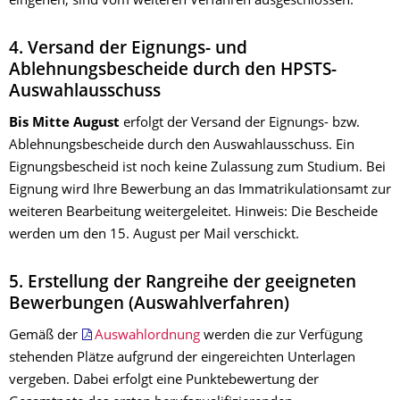
eingehen, sind vom weiteren Verfahren ausgeschlossen.
4. Versand der Eignungs- und
Ablehnungsbescheide durch den HPSTS-
Auswahlausschuss
Bis Mitte August
erfolgt der Versand der Eignungs- bzw.
Ablehnungsbescheide durch den Auswahlausschuss. Ein
Eignungsbescheid ist noch keine Zulassung zum Studium. Bei
Eignung wird Ihre Bewerbung an das Immatrikulationsamt zur
weiteren Bearbeitung weitergeleitet. Hinweis: Die Bescheide
werden um den 15. August per Mail verschickt.
5. Erstellung der Rangreihe der geeigneten
Bewerbungen (Auswahlverfahren)
Gemäß der
Auswahlordnung
werden die zur Verfügung
stehenden Plätze aufgrund der eingereichten Unterlagen
vergeben. Dabei erfolgt eine Punktebewertung der