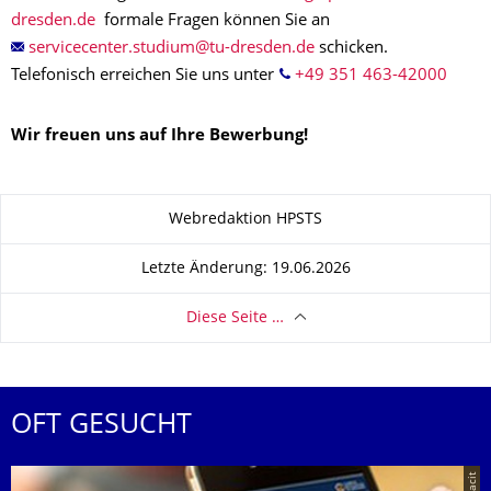
formale Fragen können Sie an
schicken.
Telefonisch erreichen Sie uns unter
+49 351 463-42000
Wir freuen uns auf Ihre Bewerbung!
Zu dieser Seite
Webredaktion HPSTS
Letzte Änderung: 19.06.2026
Diese Seite …
OFT GESUCHT