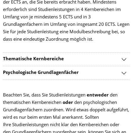
der ECTS an, die Sie bereits erbracht haben. Mindestens
erforderlich sind Studienleistungen in 4 Kernbereichen im
Umfang von je mindestens 5 ECTS und in 3
Grundlagenfächern im Umfang von insgesamt 20 ECTS. Legen
Sie für jede Studienleistung eine Modulbeschreibung bei, so
dass eine eindeutige Zuordnung möglich ist.
Thematische Kernbereiche
Psychologische Grundlagenfächer
Beachten Sie, dass Sie Studienleistungen
entweder
den
thematischen Kernbereichen
oder
den psychologischen
Grundlagenfächern zuordnen. Wird etwas doppelt aufgeführt,
wird es nur beim ersten Mal anerkannt. Sollten
Ihre Studienleistungen nicht klar den Kernbereichen oder
den Grundlagenfächern zuordenbar sein, können Sie sich an