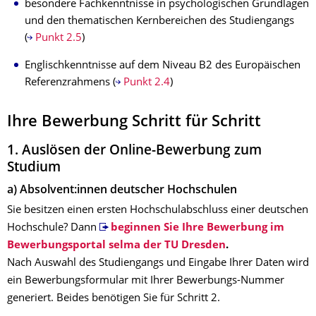
besondere Fachkenntnisse in psychologischen Grundlagen
und den thematischen Kernbereichen des Studiengangs
(
Punkt 2.5
)
Englischkenntnisse auf dem Niveau B2 des Europäischen
Referenzrahmens (
Punkt 2.4
)
Ihre Bewerbung Schritt für Schritt
1. Auslösen der Online-Bewerbung zum
Studium
a) Absolvent:innen deutscher Hochschulen
Sie besitzen einen ersten Hochschulabschluss einer deutschen
Hochschule? Dann
beginnen Sie Ihre Bewerbung im
Bewerbungsportal selma der TU Dresden
.
Nach Auswahl des Studiengangs und Eingabe Ihrer Daten wird
ein Bewerbungsformular mit Ihrer Bewerbungs-Nummer
generiert. Beides benötigen Sie für Schritt 2.