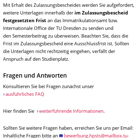
Mit Erhalt des Zulassungsbescheides werden Sie aufgefordert,
weitere Unterlagen innerhalb der
im Zulassungsbescheid
festgesetzten Frist
an das Immatrikulationsamt bzw.
Internationale Office der TU Dresden zu senden und
den Semesterbeitrag zu überweisen. Beachten Sie, dass die
Frist im Zulassungsbescheid eine Ausschlussfrist ist. Sollten
die Unterlagen nicht rechtzeitig eingehen, verfällt der
Anspruch auf den Studienplatz.
Fragen und Antworten
Konsultieren Sie bei Fragen zunächst unser
ausführliches FAQ
Hier finden Sie
weiterführende Informationen
.
Sollten Sie weitere Fragen haben, erreichen Sie uns per Email:
Inhaltliche Fragen bitte an