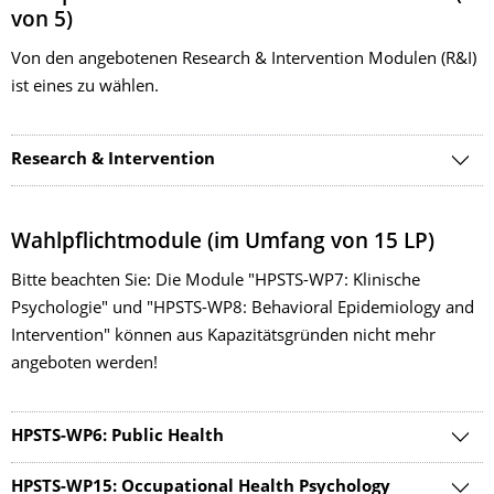
von 5)
Von den angebotenen Research & Intervention Modulen (R&I)
ist eines zu wählen.
Research & Intervention
Wahlpflichtmodule (im Umfang von 15 LP)
Bitte beachten Sie: Die Module "HPSTS-WP7: Klinische
Psychologie" und "HPSTS-WP8: Behavioral Epidemiology and
Intervention" können aus Kapazitätsgründen nicht mehr
angeboten werden!
HPSTS-WP6: Public Health
HPSTS-WP15: Occupational Health Psychology