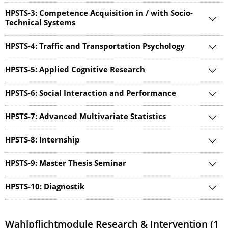
HPSTS-3: Competence Acquisition in / with Socio-
Technical Systems
HPSTS-4: Traffic and Transportation Psychology
HPSTS-5: Applied Cognitive Research
HPSTS-6: Social Interaction and Performance
HPSTS-7: Advanced Multivariate Statistics
HPSTS-8: Internship
HPSTS-9: Master Thesis Seminar
HPSTS-10: Diagnostik
Wahlpflichtmodule Research & Intervention (1