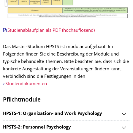
Studienablaufplan als PDF (hochauflösend)
Das Master-Studium HPSTS ist modular aufgebaut. Im
Folgenden finden Sie eine Beschreibung der Module und
typische behandelte Themen. Bitte beachten Sie, dass sich die
konkrete Ausgestaltung der Veranstaltungen ändern kann,
verbindlich sind die Festlegungen in den
Studiendokumenten
Pflichtmodule
HPSTS-1: Organization- and Work Psychology
HPSTS-2: Personnel Psychology