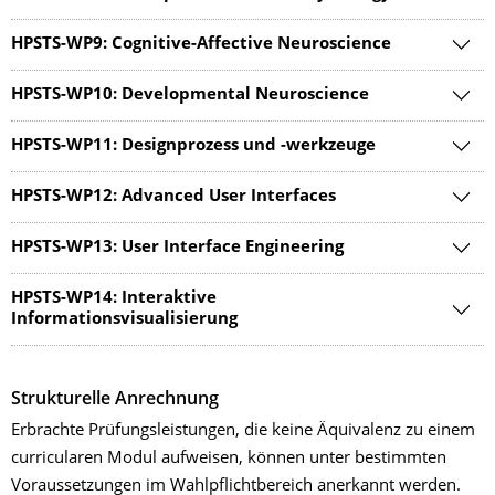
HPSTS-WP9: Cognitive-Affective Neuroscience
HPSTS-WP10: Developmental Neuroscience
HPSTS-WP11: Designprozess und -werkzeuge
HPSTS-WP12: Advanced User Interfaces
HPSTS-WP13: User Interface Engineering
HPSTS-WP14: Interaktive
Informationsvisualisierung
Strukturelle Anrechnung
Erbrachte Prüfungsleistungen, die keine Äquivalenz zu einem
curricularen Modul aufweisen, können unter bestimmten
Voraussetzungen im Wahlpflichtbereich anerkannt werden.