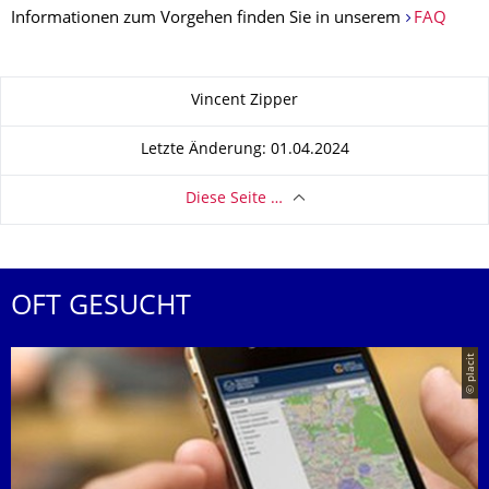
Informationen zum Vorgehen finden Sie in unserem
FAQ
Zu dieser Seite
Vincent Zipper
Letzte Änderung: 01.04.2024
Diese Seite …
OFT GESUCHT
© placit