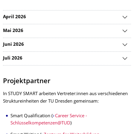
April 2026
Mai 2026
Juni 2026
Juli 2026
Projektpartner
In STUDY SMART arbeiten Vertreter:innen aus verschiedenen
Struktureinheiten der TU Dresden gemeinsam:
Smart Qualification (
Career Service -
Schlüsselkompetenzen@TUD
)