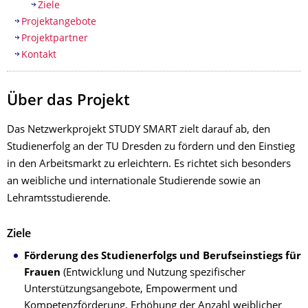
Ziele
Projektangebote
Projektpartner
Kontakt
Über das Projekt
Das Netzwerkprojekt STUDY SMART zielt darauf ab, den
Studienerfolg an der TU Dresden zu fördern und den Einstieg
in den Arbeitsmarkt zu erleichtern. Es richtet sich besonders
an weibliche und internationale Studierende sowie an
Lehramtsstudierende.
Ziele
Förderung des Studienerfolgs und Berufseinstiegs für
Frauen
(Entwicklung und Nutzung spezifischer
Unterstützungsangebote, Empowerment und
Kompetenzförderung, Erhöhung der Anzahl weiblicher