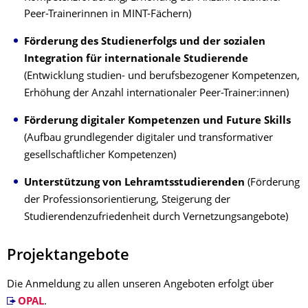
Peer-Trainerinnen in MINT-Fächern)
Förderung des Studienerfolgs und der sozialen
Integration für internationale Studierende
(Entwicklung studien- und berufsbezogener Kompetenzen,
Erhöhung der Anzahl internationaler Peer-Trainer:innen)
Förderung digitaler Kompetenzen und Future Skills
(Aufbau grundlegender digitaler und transformativer
gesellschaftlicher Kompetenzen)
Unterstützung von Lehramtsstudierenden
(Förderung
der Professionsorientierung, Steigerung der
Studierendenzufriedenheit durch Vernetzungsangebote)
Projektangebote
Die Anmeldung zu allen unseren Angeboten erfolgt über
OPAL
.