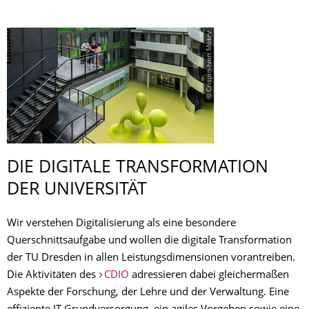
© Crispin-Iven Mokry
DIE DIGITALE TRANSFORMATION
DER UNIVERSITÄT
Wir verstehen Digitalisierung als eine besondere
Querschnittsaufgabe und wollen die digitale Transformation
der TU Dresden in allen Leistungsdimensionen vorantreiben.
Die Aktivitäten des
CDIO
adressieren dabei gleichermaßen
Aspekte der Forschung, der Lehre und der Verwaltung. Eine