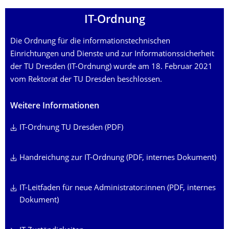
IT-Ordnung
Die Ordnung für die informationstechnischen
Einrichtungen und Dienste und zur Informationssicherheit
der TU Dresden (IT-Ordnung) wurde am 18. Februar 2021
vom Rektorat der TU Dresden beschlossen.
Weitere Informationen
IT-Ordnung TU Dresden (PDF)
Handreichung zur IT-Ordnung (PDF, internes Dokument)
IT-Leitfaden für neue Administrator:innen (PDF, internes
Dokument)