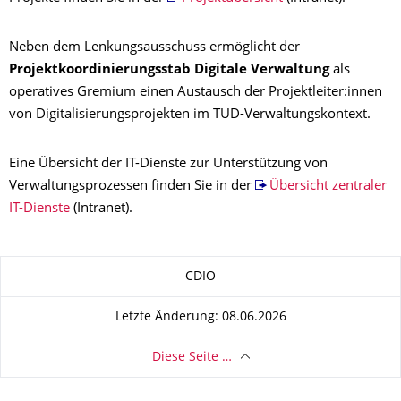
Neben dem Lenkungsausschuss ermöglicht der
Projektkoordinierungsstab Digitale Verwaltung
als
operatives Gremium einen Austausch der Projektleiter:innen
von Digitalisierungsprojekten im TUD-Verwaltungskontext.
Eine Übersicht der IT-Dienste zur Unterstützung von
Verwaltungsprozessen finden Sie in der
Übersicht zentraler
IT-Dienste
(Intranet).
Zu dieser Seite
CDIO
Letzte Änderung: 08.06.2026
Diese Seite …