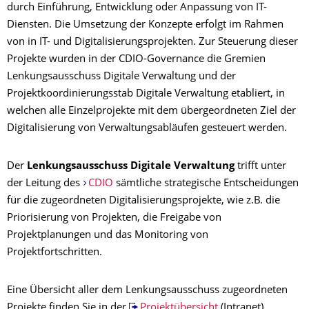
durch Einführung, Entwicklung oder Anpassung von IT-
Diensten. Die Umsetzung der Konzepte erfolgt im Rahmen
von in IT- und Digitalisierungsprojekten. Zur Steuerung dieser
Projekte wurden in der CDIO-Governance die Gremien
Lenkungsausschuss Digitale Verwaltung und der
Projektkoordinierungsstab Digitale Verwaltung
etabliert, in
welchen alle Einzelprojekte mit dem übergeordneten Ziel der
Digitalisierung von Verwaltungsabläufen gesteuert werden.
Der
Lenkungsausschuss Digitale Verwaltung
trifft unter
der Leitung des
CDIO
sämtliche strategische Entscheidungen
für die zugeordneten Digitalisierungsprojekte, wie z.B. die
Priorisierung von Projekten, die Freigabe von
Projektplanungen und das Monitoring von
Projektfortschritten.
Eine Übersicht aller dem Lenkungsausschuss zugeordneten
Projekte finden Sie in der
Projektübersicht
(Intranet).