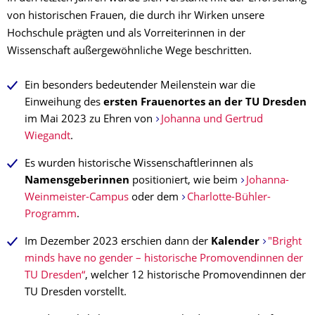
von historischen Frauen, die durch ihr Wirken unsere
Hochschule prägten und als Vorreiterinnen in der
Wissenschaft außergewöhnliche Wege beschritten.
Ein besonders bedeutender Meilenstein war die
Einweihung des
ersten Frauenortes an der TU Dresden
im Mai 2023 zu Ehren von
Johanna und Gertrud
Wiegandt
.
Es wurden historische Wissenschaftlerinnen als
Namensgeberinnen
positioniert, wie beim
Johanna-
Weinmeister-Campus
oder dem
Charlotte-Bühler-
Programm
.
Im Dezember 2023 erschien dann der
Kalender
"Bright
minds have no gender – historische Promovendinnen der
TU Dresden“
, welcher 12 historische Promovendinnen der
TU Dresden vorstellt.