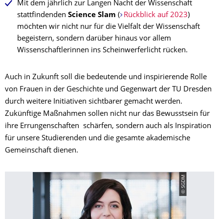
Mit dem jährlich zur Langen Nacht der Wissenschaft
stattfindenden
Science Slam
(
Rückblick auf 2023
)
möchten wir nicht nur für die Vielfalt der Wissenschaft
begeistern, sondern darüber hinaus vor allem
Wissenschaftlerinnen ins Scheinwerferlicht rücken.
Auch in Zukunft soll die bedeutende und inspirierende Rolle
von Frauen in der Geschichte und Gegenwart der TU Dresden
durch weitere Initiativen sichtbarer gemacht werden.
Zukünftige Maßnahmen sollen nicht nur das Bewusstsein für
ihre Errungenschaften schärfen, sondern auch als Inspiration
für unsere Studierenden und die gesamte akademische
Gemeinschaft dienen.
© SGDM