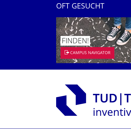
OFT GESUCHT
FINDEN!
CAMPUS NAVIGATOR