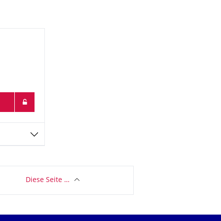
Diese Seite …