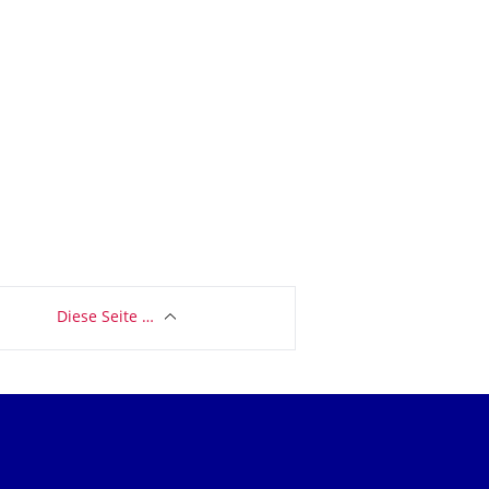
Diese Seite …