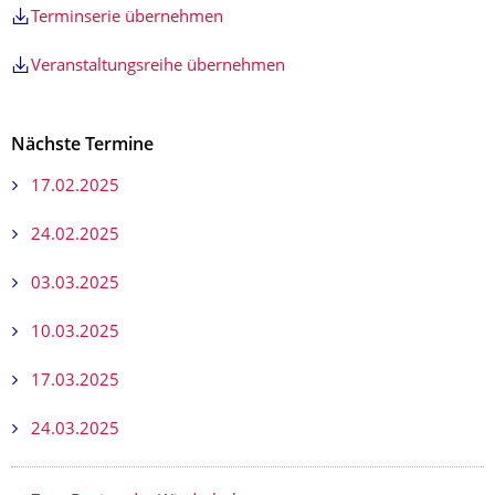
Terminserie übernehmen
Veranstaltungsreihe übernehmen
Nächste Termine
17.02.2025
24.02.2025
03.03.2025
10.03.2025
17.03.2025
24.03.2025