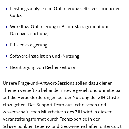
Leistungsanalyse und Optimierung selbstgeschriebener
Codes
Workflow-Optimierung (z.B. Job-Management und
Datenverarbeitung)
Effizienzsteigerung
Software-Installation und -Nutzung
Beantragung von Rechenzeit usw.
Unsere Frage-und-Antwort-Sessions sollen dazu dienen,
Themen vertieft zu behandeln sowie gezielt und unmittelbar
auf die Herausforderungen bei der Nutzung der ZIH-Cluster
einzugehen. Das Support-Team aus technischen und
wissenschaftlichen Mitarbeitern des ZIH wird in diesem
Veranstaltungsformat durch Fachexpertise in den
Schwerpunkten Lebens- und Geowissenschaften unterstützt