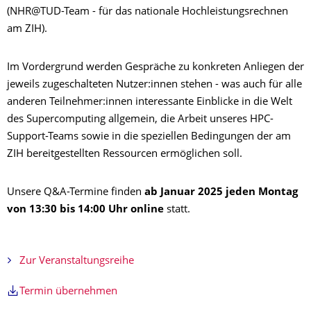
(NHR@TUD-Team - für das nationale Hochleistungsrechnen
am ZIH).
Im Vordergrund werden Gespräche zu konkreten Anliegen der
jeweils zugeschalteten Nutzer:innen stehen - was auch für alle
anderen Teilnehmer:innen interessante Einblicke in die Welt
des Supercomputing allgemein, die Arbeit unseres HPC-
Support-Teams sowie in die speziellen Bedingungen der am
ZIH bereitgestellten Ressourcen ermöglichen soll.
Unsere Q&A-Termine finden
ab Januar 2025 jeden Montag
von 13:30 bis 14:00 Uhr online
statt.
Zur Veranstaltungsreihe
Termin übernehmen