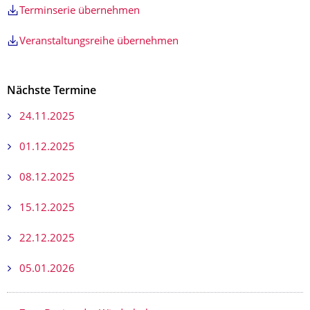
Terminserie übernehmen
Veranstaltungsreihe übernehmen
Nächste Termine
24.11.2025
01.12.2025
08.12.2025
15.12.2025
22.12.2025
05.01.2026