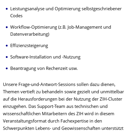
Leistungsanalyse und Optimierung selbstgeschriebener
Codes
Workflow-Optimierung (z.B. Job-Management und
Datenverarbeitung)
Effizienzsteigerung
Software-Installation und -Nutzung
Beantragung von Rechenzeit usw.
Unsere Frage-und-Antwort-Sessions sollen dazu dienen,
Themen vertieft zu behandeln sowie gezielt und unmittelbar
auf die Herausforderungen bei der Nutzung der ZIH-Cluster
einzugehen. Das Support-Team aus technischen und
wissenschaftlichen Mitarbeitern des ZIH wird in diesem
Veranstaltungsformat durch Fachexpertise in den
Schwerpunkten Lebens- und Geowissenschaften unterstützt