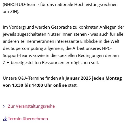
(NHR@TUD-Team - für das nationale Hochleistungsrechnen
am ZIH).
Im Vordergrund werden Gespräche zu konkreten Anliegen der
jeweils zugeschalteten Nutzer:innen stehen - was auch für alle
anderen Teilnehmer:innen interessante Einblicke in die Welt
des Supercomputing allgemein, die Arbeit unseres HPC-
Support-Teams sowie in die speziellen Bedingungen der am
ZIH bereitgestellten Ressourcen ermöglichen soll.
Unsere Q&A-Termine finden
ab Januar 2025 jeden Montag
von 13:30 bis 14:00 Uhr online
statt.
Zur Veranstaltungsreihe
Termin übernehmen