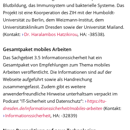
Blutbildung, das Immunsystem und bakterielle Systeme. Das
Projekt ist eine Koorperation des ZIH mit der Humboldt-
Universität zu Berlin, dem Weizmann-Institut, dem
Universitätsklinikum Dresden sowie der Universität Mailand.
(Kontakt:
Dr. Haralambos Hatzikirou
, HA: -38538).
Gesamtpaket mobiles Arbeiten
Das Sachgebiet 3.5 Informationssicherheit hat ein
Gesamtpaket von Empfehlungen zum Thema mobiles
Arbeiten veröffentlicht. Die Informationen sind auf der
Webseite aufgeführt sowie als Handreichung
zusammengefasst. Zudem gibt es weitere
anwenderfreundliche Hinweise unterhaltsam verpackt im
Podcast "IT-Sicherheit und Datenschutz":
https://tu-
dresden.de/informationssicherheit/mobiles-arbeiten
(Kontakt:
Informationssicherheit
, HA: -32839)