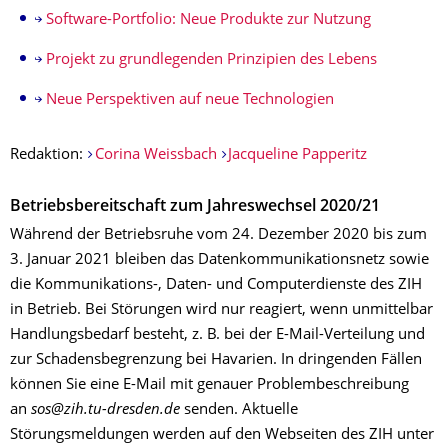
Software-Portfolio: Neue Produkte zur Nutzung
Projekt zu grundlegenden Prinzipien des Lebens
Neue Perspektiven auf neue Technologien
Redaktion:
Corina Weissbach
Jacqueline Papperitz
Betriebsbereitschaft zum Jahreswechsel 2020/21
Während der Betriebsruhe vom 24. Dezember 2020 bis zum
3. Januar 2021 bleiben das Datenkommunikationsnetz sowie
die Kommunikations-, Daten- und Computerdienste des ZIH
in Betrieb. Bei Störungen wird nur reagiert, wenn unmittelbar
Handlungsbedarf besteht, z. B. bei der E-Mail-Verteilung und
zur Schadensbegrenzung bei Havarien. In dringenden Fällen
können Sie eine E-Mail mit genauer Problembeschreibung
an
sos@zih.tu-dresden.de
senden. Aktuelle
Störungsmeldungen werden auf den Webseiten des ZIH unter