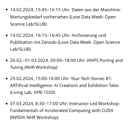
14.02.2024, 15:45–16:15 Uhr: Daten aus der Maschine:
Wartungsbedarf vorhersehen (Love Data Week: Open
Science Lab/SLUB)
14.02.2024, 16:15–16:45 Uhr: Archivierung und
Publikation mit Zenodo (Love Data Week: Open Science
Lab/SLUB)
26.02.–01.03.2024, 09:00–18:00 Uhr: VIHPS Porting and
Tuning (NHR Workshop)
29.02.2024, 15:00-16:00 Uhr: Your Tech Stories #1:
ARTificial Intelligence: AI Creations and Exhibition Tales
(Living Lab, APB-1020)
07.03.2024, 8:30–17:00 Uhr: Instructor-Led Workshop:
Fundamentals of Accelerated Computing with CUDA
(NVIDIA NHR Workshop)