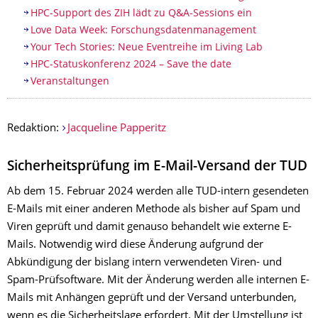
HPC-Support des ZIH lädt zu Q&A-Sessions ein
Love Data Week: Forschungsdatenmanagement
Your Tech Stories: Neue Eventreihe im Living Lab
HPC-Statuskonferenz 2024 – Save the date
Veranstaltungen
Redaktion:
Jacqueline Papperitz
Sicherheitsprüfung im E-Mail-Versand der TUD
Ab dem 15. Februar 2024 werden alle TUD-intern gesendeten
E-Mails mit einer anderen Methode als bisher auf Spam und
Viren geprüft und damit genauso behandelt wie externe E-
Mails. Notwendig wird diese Änderung aufgrund der
Abkündigung der bislang intern verwendeten Viren- und
Spam-Prüfsoftware. Mit der Änderung werden alle internen E-
Mails mit Anhängen geprüft und der Versand unterbunden,
wenn es die Sicherheitslage erfordert. Mit der Umstellung ist