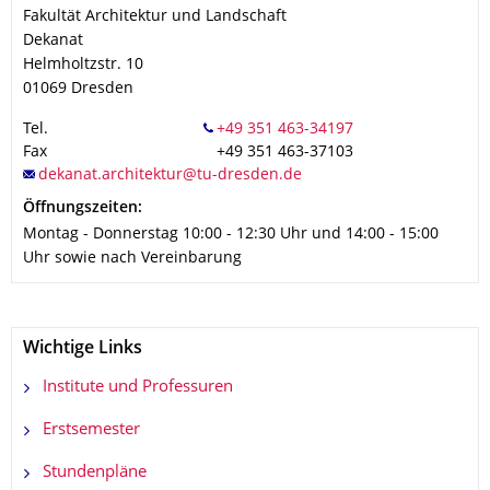
Fakultät Architektur und Landschaft
Dekanat
Helmholtzstr. 10
01069
Dresden
Tel.
Fax
+49 351 463-37103
Öffnungszeiten:
Montag - Donnerstag 10:00 - 12:30 Uhr und 14:00 - 15:00
Uhr sowie nach Vereinbarung
Wichtige Links
Institute und Professuren
Erstsemester
Stundenpläne