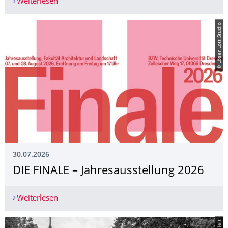
Weiterlesen
Finale Preis 2026
© Löser Lott Studio
30.07.2026
DIE FINALE – Jahresausstel­lung 2026
Weiterlesen
DIE FINALE – Jahresausstel­lung 2026