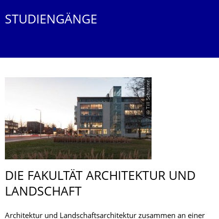
STUDIENGÄNGE
© Till Schuster
DIE FAKULTÄT ARCHITEKTUR UND
LANDSCHAFT
Architektur und Landschaftsarchitektur zusammen an einer