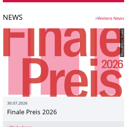
NEWS
Weitere News
© Löser Lott Studio
30.07.2026
Finale Preis 2026