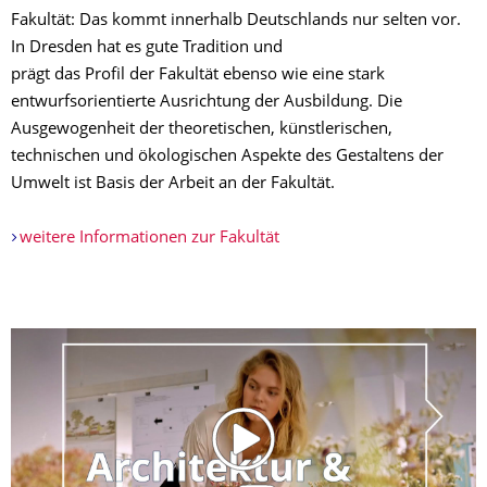
Fakultät: Das kommt innerhalb Deutschlands nur selten vor.
In Dresden hat es gute Tradition und
prägt das Profil der Fakultät ebenso wie eine stark
entwurfsorientierte Ausrichtung der Ausbildung. Die
Ausgewogenheit der theoretischen, künstlerischen,
technischen und ökologischen Aspekte des Gestaltens der
Umwelt ist Basis der Arbeit an der Fakultät.
weitere Informationen zur Fakultät