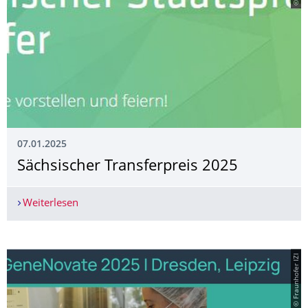
07.01.2025
Sächsischer Transferpreis 2025
Weiterlesen
Sächsischer Transferpreis 2025
© Fraunhofer IZI