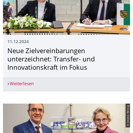
11.12.2024
Neue Zielvereinbarungen
unterzeichnet: Transfer- und
Innovationskraft im Fokus
Weiterlesen
Neue Zielvereinbarungen unterzeichnet: Transfe
© André Wirsig