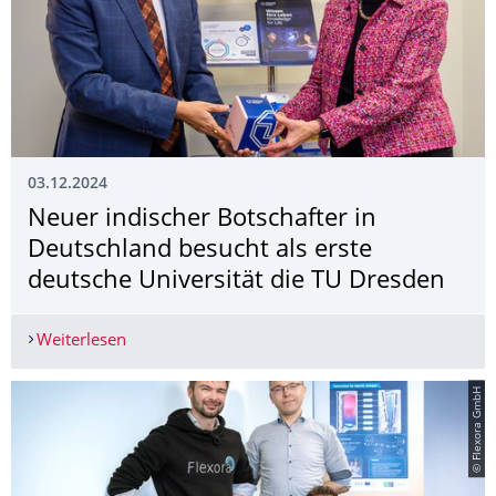
03.12.2024
Neuer indischer Botschafter in
Deutschland besucht als erste
deutsche Universität die TU Dresden
Weiterlesen
Neuer indischer Botschafter in Deutschland besu
© Flexora GmbH