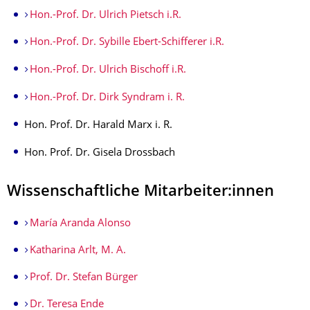
Hon.-Prof. Dr. Ulrich Pietsch i.R.
Hon.-Prof. Dr. Sybille Ebert-Schifferer i.R.
Hon.-Prof. Dr. Ulrich Bischoff i.R.
Hon.-Prof. Dr. Dirk Syndram i. R.
Hon. Prof. Dr. Harald Marx i. R.
Hon. Prof. Dr. Gisela Drossbach
Wissenschaftliche Mitarbeiter:innen
María Aranda Alonso
Katharina Arlt, M. A.
Prof. Dr. Stefan Bürger
Dr. Teresa Ende