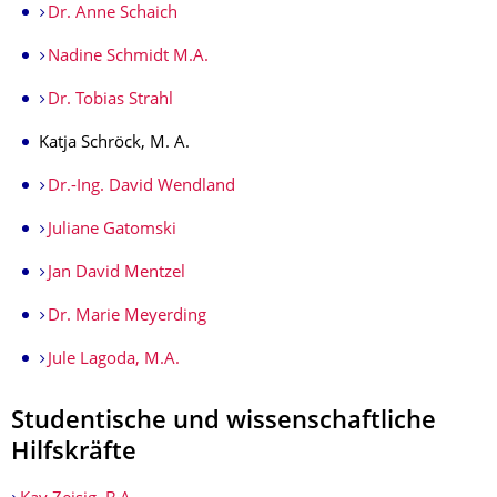
Dr. Anne Schaich
Nadine Schmidt M.A.
Dr. Tobias Strahl
Katja Schröck, M. A.
Dr.-Ing. David Wendland
Juliane Gatomski
Jan David Mentzel
Dr. Marie Meyerding
Jule Lagoda, M.A.
Studentische und wissenschaftliche
Hilfskräfte