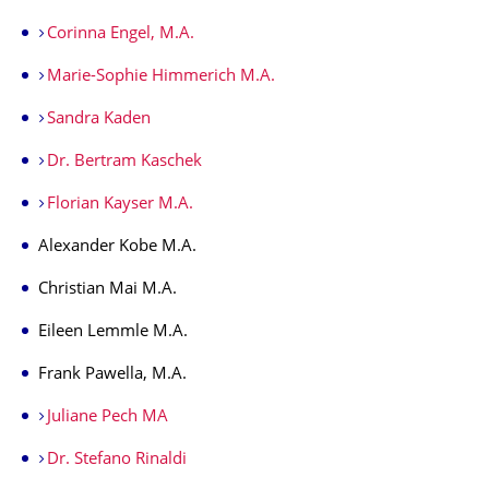
Corinna Engel, M.A.
Marie-Sophie Himmerich M.A.
Sandra Kaden
Dr. Bertram Kaschek
Florian Kayser M.A.
Alexander Kobe M.A.
Christian Mai M.A.
Eileen Lemmle M.A.
Frank Pawella, M.A.
Juliane Pech MA
Dr. Stefano Rinaldi