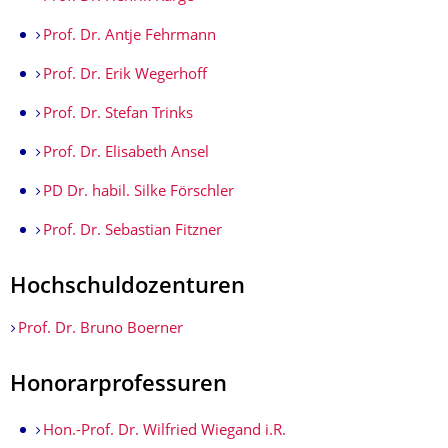
Prof. Dr. Antje Fehrmann
Prof. Dr. Erik Wegerhoff
Prof. Dr. Stefan Trinks
Prof. Dr. Elisabeth Ansel
PD Dr. habil. Silke Förschler
Prof. Dr. Sebastian Fitzner
Hochschuldozenturen
Prof. Dr. Bruno Boerner
Honorarprofessuren
Hon.-Prof. Dr. Wilfried Wiegand i.R.