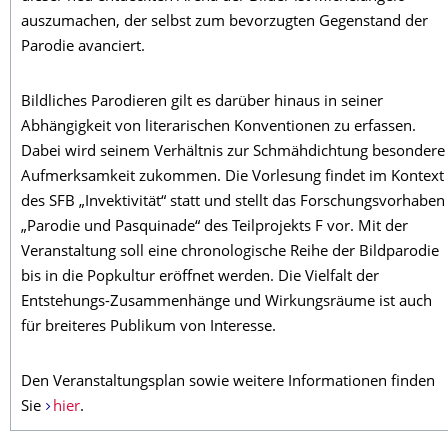
auszumachen, der selbst zum bevorzugten Gegenstand der
Parodie avanciert.
Bildliches Parodieren gilt es darüber hinaus in seiner
Abhängigkeit von literarischen Konventionen zu erfassen.
Dabei wird seinem Verhältnis zur Schmähdichtung besondere
Aufmerksamkeit zukommen. Die Vorlesung findet im Kontext
des SFB „Invektivität“ statt und stellt das Forschungsvorhaben
„Parodie und Pasquinade“ des Teilprojekts F vor. Mit der
Veranstaltung soll eine chronologische Reihe der Bildparodie
bis in die Popkultur eröffnet werden. Die Vielfalt der
Entstehungs-Zusammenhänge und Wirkungsräume ist auch
für breiteres Publikum von Interesse.
Den Veranstaltungsplan sowie weitere Informationen finden
Sie
hier
.