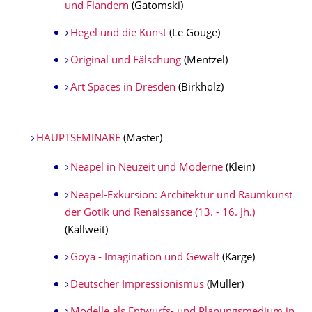
und Flandern
(Gatomski)
Hegel und die Kunst
(Le Gouge)
Original und Fälschung
(Mentzel)
Art Spaces in Dresden
(Birkholz)
HAUPTSEMINARE
(Master)
Neapel in Neuzeit und Moderne
(Klein)
Neapel-Exkursion: Architektur und Raumkunst
der Gotik und Renaissance (13. - 16. Jh.)
(Kallweit)
Goya - Imagination und Gewalt
(Karge)
Deutscher Impressionismus
(Müller)