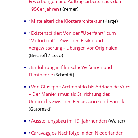
Erwerbungen und Auftragsarbeiten aus den
1950er Jahren
(Kremer)
Mittelalterliche Klosterarchitektur
(Karge)
Existenzbilder: Von der "Überfahrt" zum
"Motorboot" - Zwischen Risiko und
Vergewisserung - Übungen vor Originalen
(Bischoff / Lozo)
Einführung in filmische Verfahren und
Filmtheorie
(Schmidt)
Von Giuseppe Arcimboldo bis Adriaen de Vries
– Der Manierismus als Stilrichtung des
Umbruchs zwischen Renaissance und Barock
(Gatomski)
Ausstellungsbau im 19. Jahrhundert
(Walter)
Caravaggios Nachfolge in den Niederlanden