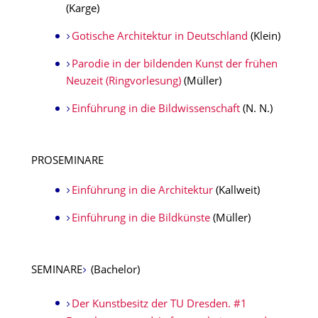
(Karge)
Gotische Architektur in Deutschland
(Klein)
Parodie in der bildenden Kunst der frühen
Neuzeit (Ringvorlesung)
(Müller)
Einführung in die Bildwissenschaft
(N. N.)
PROSEMINARE
Einführung in die Architektur
(Kallweit)
Einführung in die Bildkünste
(Müller)
SEMINARE
(Bachelor)
Der Kunstbesitz der TU Dresden. #1