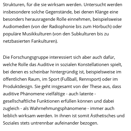
Strukturen, für die sie wirksam werden. Untersucht werden
insbesondere solche Gegenstände, bei denen Klänge eine
besonders herausragende Rolle einnehmen, beispielsweise
Audiomedien (von der Radiophonie bis zum Hörbuch) oder
populäre Musikkulturen (von den Subkulturen bis zu
netzbasierten Fankulturen).
Die Forschungsgruppe interessiert sich aber auch dafür,
welche Rolle das Auditive in sozialen Konstellationen spielt,
bei denen es scheinbar hintergründig ist, beispielsweise im
öffentlichen Raum, im Sport (Fußball, Rennsport) oder im
Produktdesign. Sie geht insgesamt von der These aus, dass
auditive Phänomene vielfältige - auch latente -
gesellschaftliche Funktionen erfüllen können und dabei
zugleich - als Wahrnehmungsphänomene - immer auch
leiblich wirksam werden. In ihnen ist somit Ästhetisches und
Soziales stets untrennbar aufeinander bezogen.