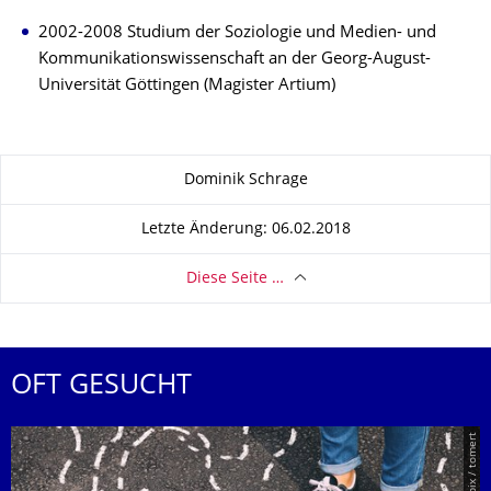
2002-2008 Studium der Soziologie und Medien- und
Kommunikationswissenschaft an der Georg-August-
Universität Göttingen (Magister Artium)
Zu dieser Seite
Dominik Schrage
Letzte Änderung: 06.02.2018
Diese Seite …
OFT GESUCHT
© Smarterpix / tomert