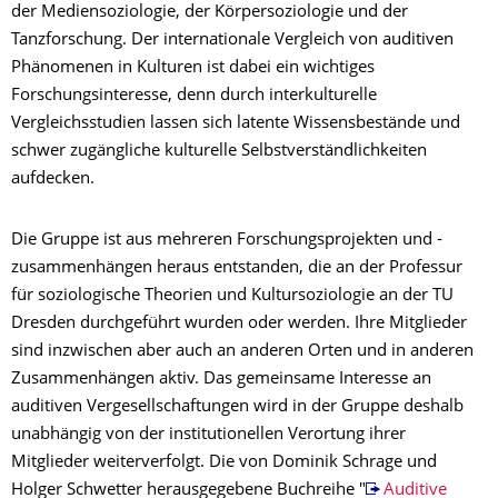
der Mediensoziologie, der Körpersoziologie und der
Tanzforschung. Der internationale Vergleich von auditiven
Phänomenen in Kulturen ist dabei ein wichtiges
Forschungsinteresse, denn durch interkulturelle
Vergleichsstudien lassen sich latente Wissensbestände und
schwer zugängliche kulturelle Selbstverständlichkeiten
aufdecken.
Die Gruppe ist aus mehreren Forschungsprojekten und -
zusammenhängen heraus entstanden, die an der Professur
für soziologische Theorien und Kultursoziologie an der TU
Dresden durchgeführt wurden oder werden. Ihre Mitglieder
sind inzwischen aber auch an anderen Orten und in anderen
Zusammenhängen aktiv. Das gemeinsame Interesse an
auditiven Vergesellschaftungen wird in der Gruppe deshalb
unabhängig von der institutionellen Verortung ihrer
Mitglieder weiterverfolgt. Die von Dominik Schrage und
Holger Schwetter herausgegebene Buchreihe "
Auditive