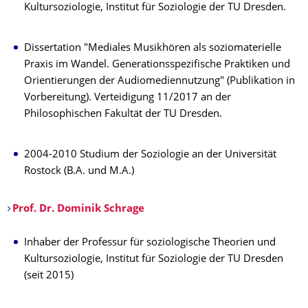
Kultursoziologie, Institut für Soziologie der TU Dresden.
Dissertation "Mediales Musikhören als soziomaterielle
Praxis im Wandel. Generationsspezifische Praktiken und
Orientierungen der Audiomediennutzung" (Publikation in
Vorbereitung). Verteidigung 11/2017 an der
Philosophischen Fakultät der TU Dresden.
2004-2010 Studium der Soziologie an der Universität
Rostock (B.A. und M.A.)
Prof. Dr. Dominik Schrage
Inhaber der Professur für soziologische Theorien und
Kultursoziologie, Institut für Soziologie der TU Dresden
(seit 2015)