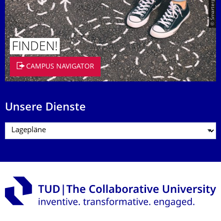
FINDEN!
CAMPUS NAVIGATOR
Unsere Dienste