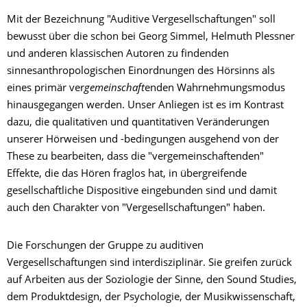
Mit der Bezeichnung "Auditive Vergesellschaftungen" soll
bewusst über die schon bei Georg Simmel, Helmuth Plessner
und anderen klassischen Autoren zu findenden
sinnesanthropologischen Einordnungen des Hörsinns als
eines primär ver
gemeinschaft
enden Wahrnehmungsmodus
hinausgegangen werden. Unser Anliegen ist es im Kontrast
dazu, die qualitativen und quantitativen Veränderungen
unserer Hörweisen und -bedingungen ausgehend von der
These zu bearbeiten, dass die "vergemeinschaftenden"
Effekte, die das Hören fraglos hat, in übergreifende
gesellschaftliche Dispositive eingebunden sind und damit
auch den Charakter von "Vergesellschaftungen" haben.
Die Forschungen der Gruppe zu auditiven
Vergesellschaftungen sind interdisziplinär. Sie greifen zurück
auf Arbeiten aus der Soziologie der Sinne, den Sound Studies,
dem Produktdesign, der Psychologie, der Musikwissenschaft,