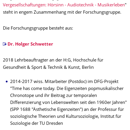
Vergesellschaftungen: Hörsinn - Audiotechnik - Musikerleben
"
steht in engem Zusammenhang mit der Forschungsgruppe.
Die Forschungsgruppe besteht aus:
Dr. Holger Schwetter
2018 Lehrbeauftragter an der H:G, Hochschule für
Gesundheit & Sport & Technik & Kunst, Berlin
2014-2017 wiss. Mitarbeiter (Postdoc) im DFG-Projekt
"Time has come today. Die Eigenzeiten popmusikalischer
Chronotope und ihr Beitrag zur temporalen
Differenzierung von Lebenswelten seit den 1960er Jahren"
(SPP 1688 "Ästhetische Eigenzeiten") an der Professur für
soziologische Theorien und Kultursoziologie, Institut für
Soziologie der TU Dresden