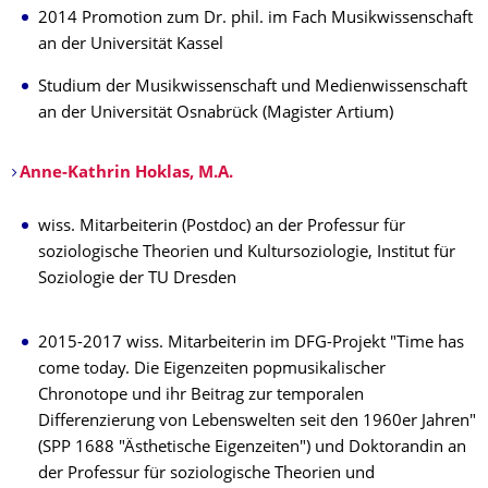
2014 Promotion zum Dr. phil. im Fach Musikwissenschaft
an der Universität Kassel
Studium der Musikwissenschaft und Medienwissenschaft
an der Universität Osnabrück (Magister Artium)
Anne-Kathrin Hoklas, M.A.
wiss. Mitarbeiterin (Postdoc) an der Professur für
soziologische Theorien und Kultursoziologie, Institut für
Soziologie der TU Dresden
2015-2017 wiss. Mitarbeiterin im DFG-Projekt "Time has
come today. Die Eigenzeiten popmusikalischer
Chronotope und ihr Beitrag zur temporalen
Differenzierung von Lebenswelten seit den 1960er Jahren"
(SPP 1688 "Ästhetische Eigenzeiten") und Doktorandin an
der Professur für soziologische Theorien und