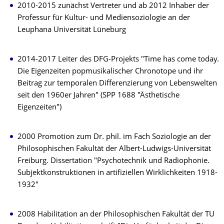
2010-2015 zunächst Vertreter und ab 2012 Inhaber der
Professur für Kultur- und Mediensoziologie an der
Leuphana Universität Lüneburg
2014-2017 Leiter des DFG-Projekts "Time has come today.
Die Eigenzeiten popmusikalischer Chronotope und ihr
Beitrag zur temporalen Differenzierung von Lebenswelten
seit den 1960er Jahren" (SPP 1688 "Ästhetische
Eigenzeiten")
2000 Promotion zum Dr. phil. im Fach Soziologie an der
Philosophischen Fakultät der Albert-Ludwigs-Universität
Freiburg. Dissertation "Psychotechnik und Radiophonie.
Subjektkonstruktionen in artifiziellen Wirklichkeiten 1918-
1932"
2008 Habilitation an der Philosophischen Fakultät der TU