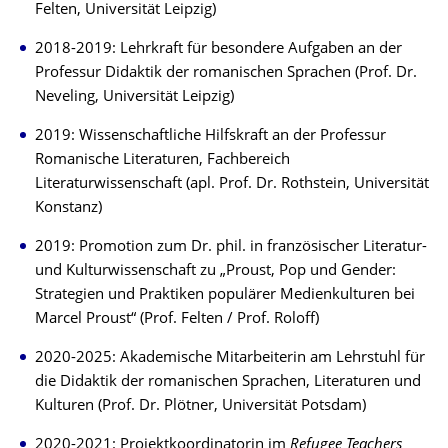
Felten, Universität Leipzig)
2018-2019: Lehrkraft für besondere Aufgaben an der
Professur Didaktik der romanischen Sprachen (Prof. Dr.
Neveling, Universität Leipzig)
2019: Wissenschaftliche Hilfskraft an der Professur
Romanische Literaturen, Fachbereich
Literaturwissenschaft (apl. Prof. Dr. Rothstein, Universität
Konstanz)
2019: Promotion zum Dr. phil. in französischer Literatur-
und Kulturwissenschaft zu „Proust, Pop und Gender:
Strategien und Praktiken populärer Medienkulturen bei
Marcel Proust“ (Prof. Felten / Prof. Roloff)
2020-2025: Akademische Mitarbeiterin am Lehrstuhl für
die Didaktik der romanischen Sprachen, Literaturen und
Kulturen (Prof. Dr. Plötner, Universität Potsdam)
2020-2021: Projektkoordinatorin im
Refugee Teachers