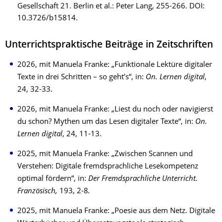
Gesellschaft 21. Berlin et al.: Peter Lang, 255-266. DOI:
10.3726/b15814.
Unterrichtspraktische Beiträge in Zeitschriften
2026, mit Manuela Franke: „Funktionale Lektüre digitaler
Texte in drei Schritten – so geht’s“, in:
On. Lernen digital
,
24, 32-33.
2026, mit Manuela Franke: „Liest du noch oder navigierst
du schon? Mythen um das Lesen digitaler Texte“, in:
On.
Lernen digital
, 24, 11-13.
2025, mit Manuela Franke: „Zwischen Scannen und
Verstehen: Digitale fremdsprachliche Lesekompetenz
optimal fördern“, in:
Der Fremdsprachliche Unterricht.
Französisch,
193,
2-8
.
2025, mit Manuela Franke: „Poesie aus dem Netz. Digitale