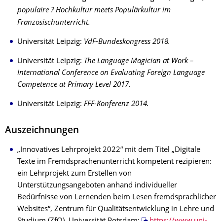
populaire ? Hochkultur meets Populärkultur im
Französischunterricht.
Universität Leipzig:
VdF-Bundeskongress 2018.
Universität Leipzig:
The Language Magician at Work –
International Conference on Evaluating Foreign Language
Competence at Primary Level 2017.
Universität Leipzig:
FFF-Konferenz 2014.
Auszeichnungen
„Innovatives Lehrprojekt 2022“ mit dem Titel „Digitale
Texte im Fremdsprachenunterricht kompetent rezipieren:
ein Lehrprojekt zum Erstellen von
Unterstützungsangeboten anhand individueller
Bedürfnisse von Lernenden beim Lesen fremdsprachlicher
Websites“, Zentrum für Qualitätsentwicklung in Lehre und