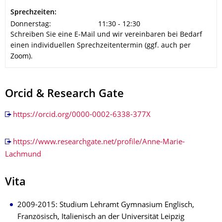
Sprechzeiten:
Donnerstag:
11:30 - 12:30
Schreiben Sie eine E-Mail und wir vereinbaren bei Bedarf
einen individuellen Sprechzeitentermin (ggf. auch per
Zoom).
Orcid & Research Gate
https://orcid.org/0000-0002-6338-377X
https://www.researchgate.net/profile/Anne-Marie-
Lachmund
Vita
2009-2015: Studium Lehramt Gymnasium Englisch,
Französisch, Italienisch an der Universität Leipzig