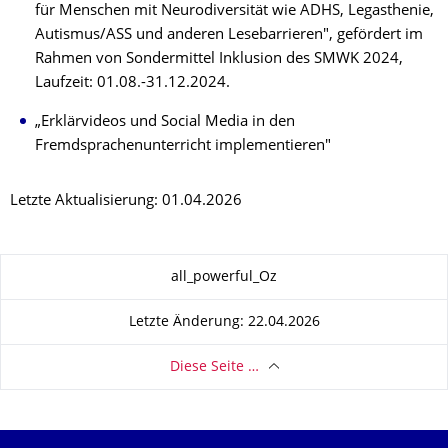
für Menschen mit Neurodiversität wie ADHS, Legasthenie,
Autismus/ASS und anderen Lesebarrieren", gefördert im
Rahmen von Sondermittel Inklusion des SMWK 2024,
Laufzeit: 01.08.-31.12.2024.
„Erklärvideos und Social Media in den
Fremdsprachenunterricht implementieren"
Letzte Aktualisierung: 01.04.2026
Zu dieser Seite
all_powerful_Oz
Letzte Änderung: 22.04.2026
Diese Seite …