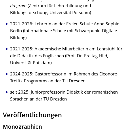
Program
(Zentrum für Lehrerbildung und
Bildungsforschung, Universität Potsdam)
2021-2026: Lehrerin an der Freien Schule Anne-Sophie
Berlin (internationale Schule mit Schwerpunkt Digitale
Bildung)
2021-2025: Akademische Mitarbeiterin am Lehrstuhl für
die Didaktik des Englischen (Prof. Dr. Freitag-Hild,
Universität Potsdam)
2024-2025: Gastprofessorin im Rahmen des Eleonore-
Trefftz-Programms an der TU Dresden
seit 2025: Juniorprofessorin Didaktik der romanischen
Sprachen an der TU Dresden
Veröffentlichungen
Monographien