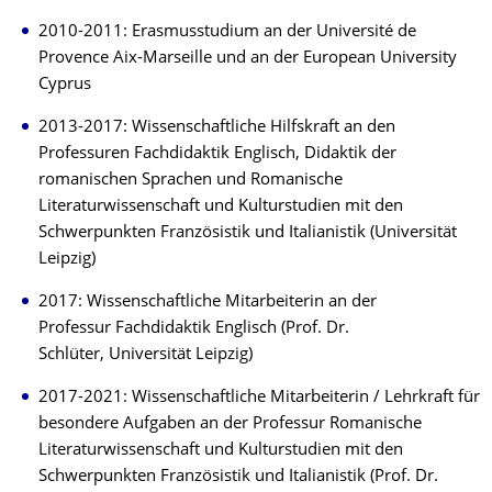
2010-2011: Erasmusstudium an der Université de
Provence Aix-Marseille und an der European University
Cyprus
2013-2017: Wissenschaftliche Hilfskraft an den
Professuren Fachdidaktik Englisch, Didaktik der
romanischen Sprachen und Romanische
Literaturwissenschaft und Kulturstudien mit den
Schwerpunkten Französistik und Italianistik (Universität
Leipzig)
2017: Wissenschaftliche Mitarbeiterin an der
Professur Fachdidaktik Englisch (Prof. Dr.
Schlüter, Universität Leipzig)
2017-2021: Wissenschaftliche Mitarbeiterin / Lehrkraft für
besondere Aufgaben an der Professur Romanische
Literaturwissenschaft und Kulturstudien mit den
Schwerpunkten Französistik und Italianistik (Prof. Dr.