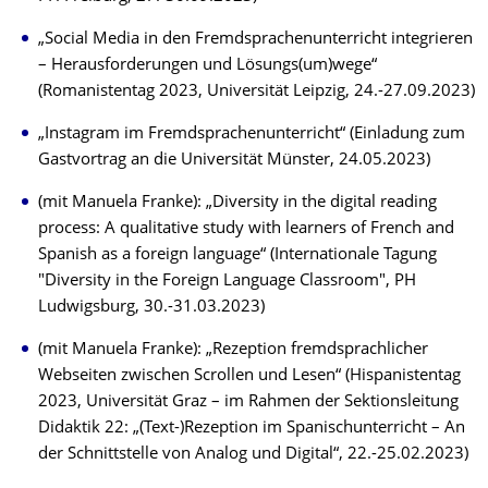
„Social Media in den Fremdsprachenunterricht integrieren
– Herausforderungen und Lösungs(um)wege“
(Romanistentag 2023, Universität Leipzig, 24.-27.09.2023)
„Instagram im Fremdsprachenunterricht“ (Einladung zum
Gastvortrag an die Universität Münster, 24.05.2023)
(mit Manuela Franke): „Diversity in the digital reading
process: A qualitative study with learners of French and
Spanish as a foreign language“ (Internationale Tagung
"Diversity in the Foreign Language Classroom", PH
Ludwigsburg, 30.-31.03.2023)
(mit Manuela Franke): „Rezeption fremdsprachlicher
Webseiten zwischen Scrollen und Lesen“ (Hispanistentag
2023, Universität Graz – im Rahmen der Sektionsleitung
Didaktik 22: „(Text-)Rezeption im Spanischunterricht – An
der Schnittstelle von Analog und Digital“, 22.-25.02.2023)