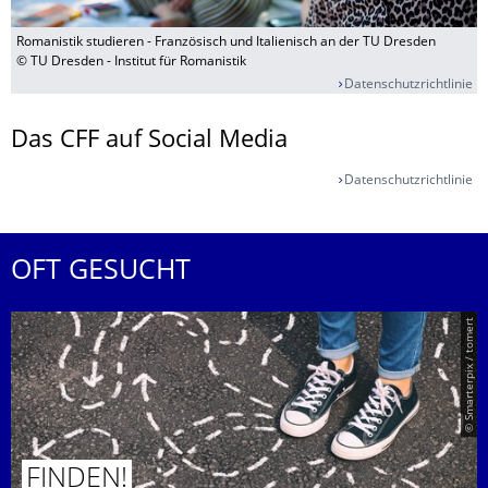
Romanistik studieren - Französisch und Italienisch an der TU Dresden
© TU Dresden - Institut für Romanistik
Datenschutzrichtlinie
Das CFF auf Social Media
Datenschutzrichtlinie
OFT GESUCHT
© Smarterpix / tomert
FINDEN!