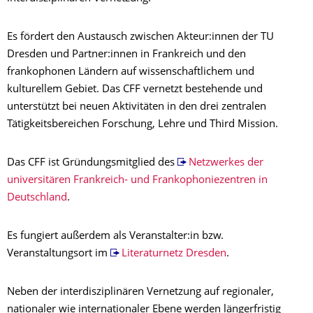
Es fördert den Austausch zwischen Akteur:innen der TU
Dresden und Partner:innen in Frankreich und den
frankophonen Ländern auf wissenschaftlichem und
kulturellem Gebiet. Das CFF vernetzt bestehende und
unterstützt bei neuen Aktivitäten in den drei zentralen
Tätigkeitsbereichen Forschung, Lehre und Third Mission.
Das CFF ist Gründungsmitglied des
Netzwerkes der
universitären Frankreich- und Frankophoniezentren in
Deutschland
.
Es fungiert außerdem als Veranstalter:in bzw.
Veranstaltungsort im
Literaturnetz Dresden
.
Neben der interdisziplinären Vernetzung auf regionaler,
nationaler wie internationaler Ebene werden längerfristig