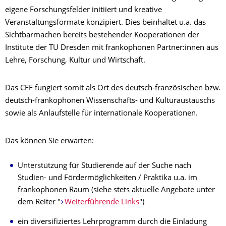
eigene Forschungsfelder initiiert und kreative
Veranstaltungsformate konzipiert. Dies beinhaltet u.a. das
Sichtbarmachen bereits bestehender Kooperationen der
Institute der TU Dresden mit frankophonen Partner:innen aus
Lehre, Forschung, Kultur und Wirtschaft.
Das CFF fungiert somit als Ort des deutsch-französischen bzw.
deutsch-frankophonen Wissenschafts- und Kulturaustauschs
sowie als Anlaufstelle für internationale Kooperationen.
Das können Sie erwarten:
Unterstützung für Studierende auf der Suche nach
Studien- und Fördermöglichkeiten / Praktika u.a. im
frankophonen Raum (siehe stets aktuelle Angebote unter
dem Reiter "
Weiterführende Links
")
ein diversifiziertes Lehrprogramm durch die Einladung