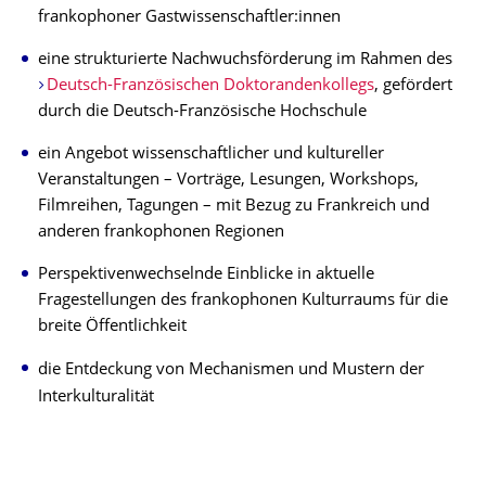
frankophoner Gastwissenschaftler:innen
eine strukturierte Nachwuchsförderung im Rahmen des
Deutsch-Französischen Doktorandenkollegs
, gefördert
durch die Deutsch-Französische Hochschule
ein Angebot wissenschaftlicher und kultureller
Veranstaltungen – Vorträge, Lesungen, Workshops,
Filmreihen, Tagungen – mit Bezug zu Frankreich und
anderen frankophonen Regionen
Perspektivenwechselnde Einblicke in aktuelle
Fragestellungen des frankophonen Kulturraums für die
breite Öffentlichkeit
die Entdeckung von Mechanismen und Mustern der
Interkulturalität