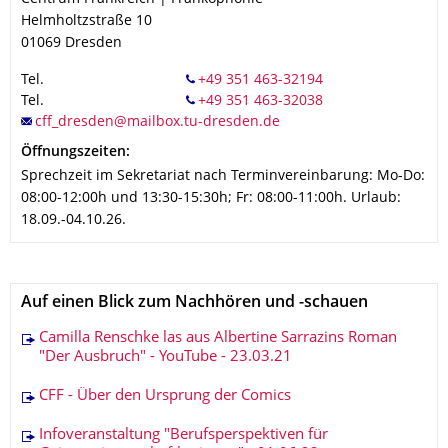
Helmholtzstraße 10
01069
Dresden
Tel.
Tel.
Öffnungszeiten:
Sprechzeit im Sekretariat nach Terminvereinbarung: Mo-Do:
08:00-12:00h und 13:30-15:30h; Fr: 08:00-11:00h. Urlaub:
18.09.-04.10.26.
Auf einen Blick zum Nachhören und -schauen
Camilla Renschke las aus Albertine Sarrazins Roman
"Der Ausbruch" - YouTube - 23.03.21
CFF - Über den Ursprung der Comics
Infoveranstaltung "Berufsperspektiven für