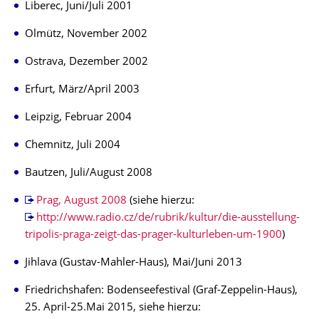
Liberec, Juni/Juli 2001
Olmütz, November 2002
Ostrava, Dezember 2002
Erfurt, März/April 2003
Leipzig, Februar 2004
Chemnitz, Juli 2004
Bautzen, Juli/August 2008
Prag, August 2008
(siehe hierzu:
http://www.radio.cz/de/rubrik/kultur/die-ausstellung-
tripolis-praga-zeigt-das-prager-kulturleben-um-1900
)
Jihlava (Gustav-Mahler-Haus), Mai/Juni 2013
Friedrichshafen: Bodenseefestival (Graf-Zeppelin-Haus),
25. April-25.Mai 2015, siehe hierzu: