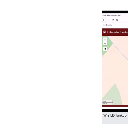
Wie LIS funktion