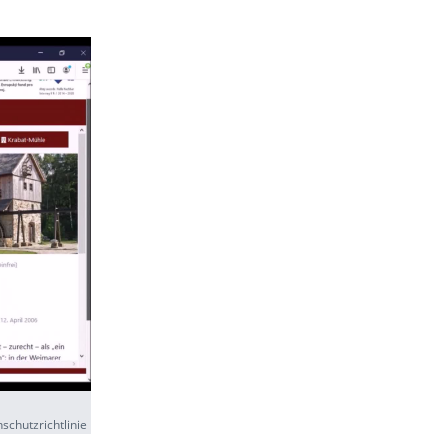
schutzrichtlinie