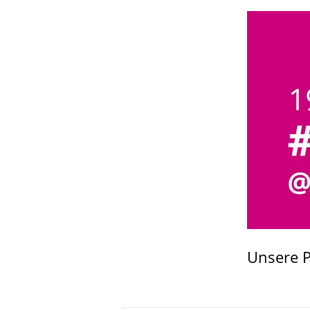
Unsere P