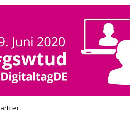
artner